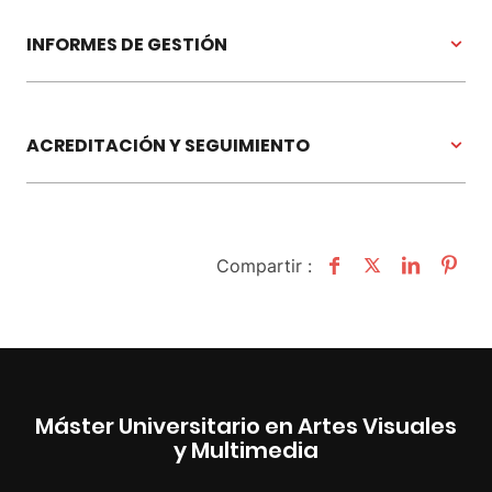
INFORMES DE GESTIÓN
ACREDITACIÓN Y SEGUIMIENTO
Compartir :
Máster Universitario en Artes Visuales
y Multimedia