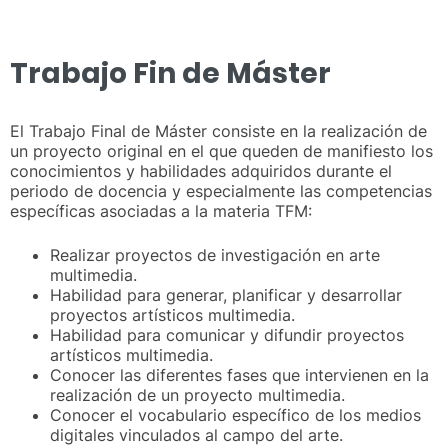
Trabajo Fin de Máster
El Trabajo Final de Máster consiste en la realización de
un proyecto original en el que queden de manifiesto los
conocimientos y habilidades adquiridos durante el
periodo de docencia y especialmente las competencias
específicas asociadas a la materia TFM:
Realizar proyectos de investigación en arte
multimedia.
Habilidad para generar, planificar y desarrollar
proyectos artísticos multimedia.
Habilidad para comunicar y difundir proyectos
artísticos multimedia.
Conocer las diferentes fases que intervienen en la
realización de un proyecto multimedia.
Conocer el vocabulario específico de los medios
digitales vinculados al campo del arte.