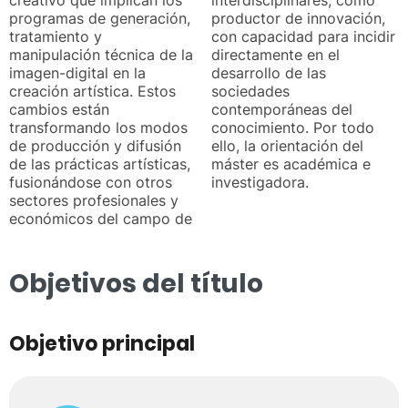
programas de generación,
productor de innovación,
tratamiento y
con capacidad para incidir
manipulación técnica de la
directamente en el
imagen-digital en la
desarrollo de las
creación artística. Estos
sociedades
cambios están
contemporáneas del
transformando los modos
conocimiento. Por todo
de producción y difusión
ello, la orientación del
de las prácticas artísticas,
máster es académica e
fusionándose con otros
investigadora.
sectores profesionales y
económicos del campo de
Objetivos del título
Objetivo principal