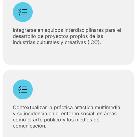
Integrarse en equipos interdisciplinares para el
desarrollo de proyectos propios de las
industrias culturales y creativas (ICC).
Contextualizar la práctica artística multimedia
y su incidencia en el entorno social: en áreas
como el arte público y los medios de
comunicación.