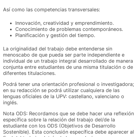
Así como las competencias transversales:
Innovación, creatividad y emprendimiento.
Conocimiento de problemas contemporáneos.
Planificación y gestión del tiempo.
La originalidad del trabajo debe entenderse sin
menoscabo de que pueda ser parte independiente e
individual de un trabajo integral desarrollado de manera
conjunta entre estudiantes de una misma titulación o de
diferentes titulaciones.
Podrá tener una orientación profesional o investigadora;
en su redacción se podrá utilizar cualquiera de las
lenguas oficiales de la UPV: castellano, valenciano o
inglés.
Nota ODS: Recordamos que se debe hacer una reflexión
específica sobre la relación del trabajo del/de la
estudiante con los ODS (Objetivos de Desarrollo
Sostenible). Esta conclusión específica debe aparecer al