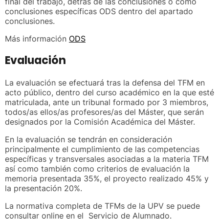
final del trabajo, detrás de las conclusiones o como
conclusiones específicas ODS dentro del apartado
conclusiones.
Más información
ODS
Evaluación
La evaluación se efectuará tras la defensa del TFM en
acto público, dentro del curso académico en la que esté
matriculada, ante un tribunal formado por 3 miembros,
todos/as ellos/as profesores/as del Máster, que serán
designados por la Comisión Académica del Máster.
En la evaluación se tendrán en consideración
principalmente el cumplimiento de las competencias
específicas y transversales asociadas a la materia TFM
así como también como criterios de evaluación la
memoria presentada 35%, el proyecto realizado 45% y
la presentación 20%.
La normativa completa de TFMs de la UPV se puede
consultar online en el Servicio de Alumnado.