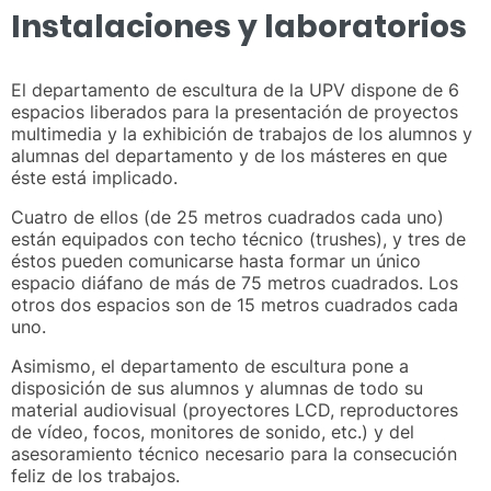
Instalaciones y laboratorios
El departamento de escultura de la UPV dispone de 6
espacios liberados para la presentación de proyectos
multimedia y la exhibición de trabajos de los alumnos y
alumnas del departamento y de los másteres en que
éste está implicado.
Cuatro de ellos (de 25 metros cuadrados cada uno)
están equipados con techo técnico (trushes), y tres de
éstos pueden comunicarse hasta formar un único
espacio diáfano de más de 75 metros cuadrados. Los
otros dos espacios son de 15 metros cuadrados cada
uno.
Asimismo, el departamento de escultura pone a
disposición de sus alumnos y alumnas de todo su
material audiovisual (proyectores LCD, reproductores
de vídeo, focos, monitores de sonido, etc.) y del
asesoramiento técnico necesario para la consecución
feliz de los trabajos.