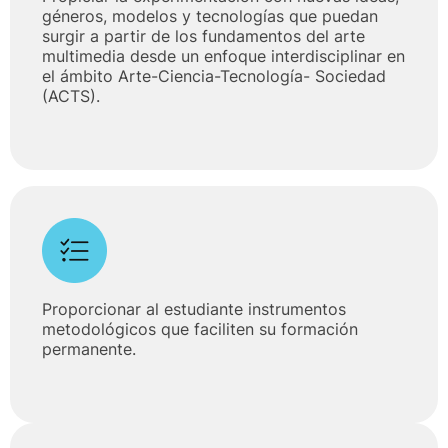
géneros, modelos y tecnologías que puedan
surgir a partir de los fundamentos del arte
multimedia desde un enfoque interdisciplinar en
el ámbito Arte-Ciencia-Tecnología- Sociedad
(ACTS).
Proporcionar al estudiante instrumentos
metodológicos que faciliten su formación
permanente.