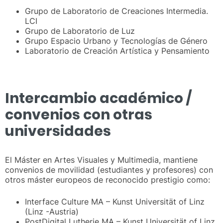
Grupo de Laboratorio de Creaciones Intermedia.
LCI
Grupo de Laboratorio de Luz
Grupo Espacio Urbano y Tecnologías de Género
Laboratorio de Creación Artística y Pensamiento
Intercambio académico /
convenios con otras
universidades
El Máster en Artes Visuales y Multimedia, mantiene
convenios de movilidad (estudiantes y profesores) con
otros máster europeos de reconocido prestigio como:
Interface Culture MA – Kunst Universität of Linz
(Linz -Austria)
PostDigital Lutherie MA – Kunst Universität of Linz