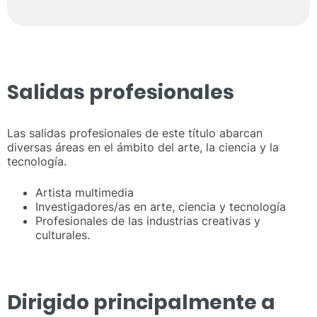
Salidas profesionales
Las salidas profesionales de este título abarcan
diversas áreas en el ámbito del arte, la ciencia y la
tecnología.
Artista multimedia
Investigadores/as en arte, ciencia y tecnología
Profesionales de las industrias creativas y
culturales.
Dirigido principalmente a