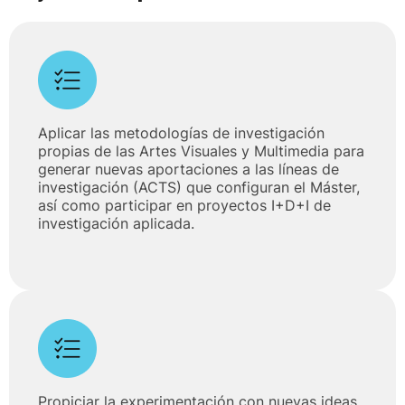
Aplicar las metodologías de investigación
propias de las Artes Visuales y Multimedia para
generar nuevas aportaciones a las líneas de
investigación (ACTS) que configuran el Máster,
así como participar en proyectos I+D+I de
investigación aplicada.
Propiciar la experimentación con nuevas ideas,