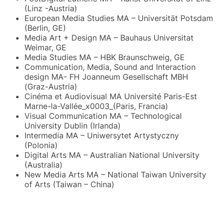
(Linz -Austria)
European Media Studies MA – Universität Potsdam
(Berlin, GE)
Media Art + Design MA – Bauhaus Universitat
Weimar, GE
Media Studies MA – HBK Braunschweig, GE
Communication, Media, Sound and Interaction
design MA- FH Joanneum Gesellschaft MBH
(Graz-Austria)
Cinéma et Audiovisual MA Université Paris-Est
Marne-la-Vallée_x0003_(Paris, Francia)
Visual Communication MA – Technological
University Dublin (Irlanda)
Intermedia MA – Uniwersytet Artystyczny
(Polonia)
Digital Arts MA – Australian National University
(Australia)
New Media Arts MA – National Taiwan University
of Arts (Taiwan – China)