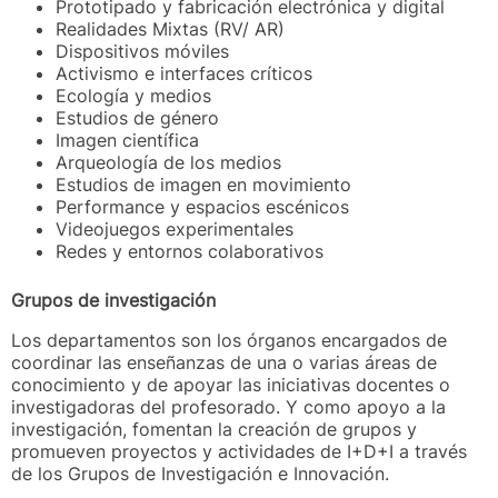
Prototipado y fabricación electrónica y digital
Realidades Mixtas (RV/ AR)
Dispositivos móviles
Activismo e interfaces críticos
Ecología y medios
Estudios de género
Imagen científica
Arqueología de los medios
Estudios de imagen en movimiento
Performance y espacios escénicos
Videojuegos experimentales
Redes y entornos colaborativos
Grupos de investigación
Los departamentos son los órganos encargados de
coordinar las enseñanzas de una o varias áreas de
conocimiento y de apoyar las iniciativas docentes o
investigadoras del profesorado. Y como apoyo a la
investigación, fomentan la creación de grupos y
promueven proyectos y actividades de I+D+I a través
de los Grupos de Investigación e Innovación.