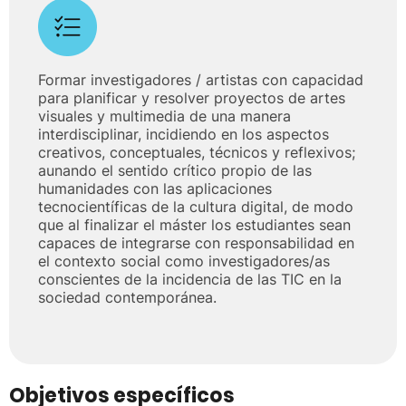
Formar investigadores / artistas con capacidad
para planificar y resolver proyectos de artes
visuales y multimedia de una manera
interdisciplinar, incidiendo en los aspectos
creativos, conceptuales, técnicos y reflexivos;
aunando el sentido crítico propio de las
humanidades con las aplicaciones
tecnocientíficas de la cultura digital, de modo
que al finalizar el máster los estudiantes sean
capaces de integrarse con responsabilidad en
el contexto social como investigadores/as
conscientes de la incidencia de las TIC en la
sociedad contemporánea.
Objetivos específicos