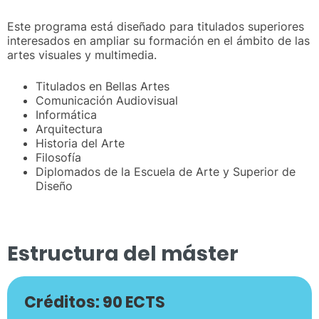
Este programa está diseñado para titulados superiores
interesados en ampliar su formación en el ámbito de las
artes visuales y multimedia.
Titulados en Bellas Artes
Comunicación Audiovisual
Informática
Arquitectura
Historia del Arte
Filosofía
Diplomados de la Escuela de Arte y Superior de
Diseño
Estructura del máster
Créditos: 90 ECTS