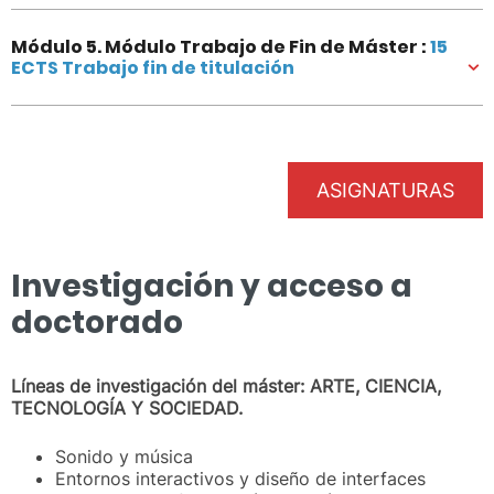
Módulo 5. Módulo Trabajo de Fin de Máster :
15
ECTS Trabajo fin de titulación
ASIGNATURAS
Investigación y acceso a
doctorado
Líneas de investigación del máster: ARTE, CIENCIA,
TECNOLOGÍA Y SOCIEDAD.
Sonido y música
Entornos interactivos y diseño de interfaces