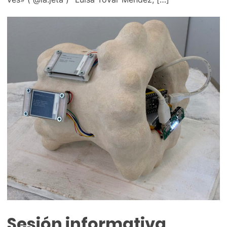
Sesión informativa