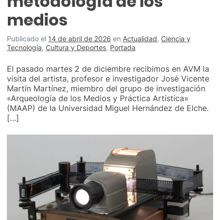
metodología de los
medios
Publicado el
14 de abril de 2026
en
Actualidad
,
Ciencia y
Tecnología
,
Cultura y Deportes
,
Portada
El pasado martes 2 de diciembre recibimos en AVM la
visita del artista, profesor e investigador José Vicente
Martín Martínez, miembro del grupo de investigación
«Arqueología de los Medios y Práctica Artística»
(MAAP) de la Universidad Miguel Hernández de Elche.
[…]