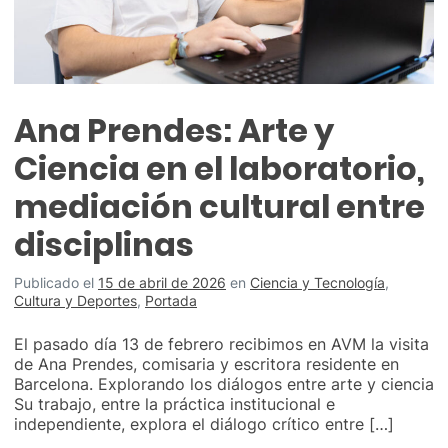
Ana Prendes: Arte y
Ciencia en el laboratorio,
mediación cultural entre
disciplinas
Publicado el
15 de abril de 2026
en
Ciencia y Tecnología
,
Cultura y Deportes
,
Portada
El pasado día 13 de febrero recibimos en AVM la visita
de Ana Prendes, comisaria y escritora residente en
Barcelona. Explorando los diálogos entre arte y ciencia
Su trabajo, entre la práctica institucional e
independiente, explora el diálogo crítico entre […]