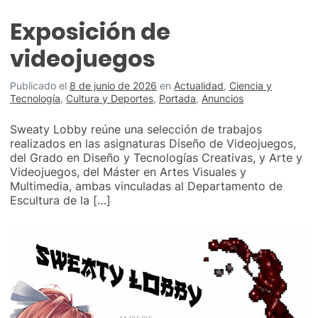
Exposición de
videojuegos
Publicado el
8 de junio de 2026
en
Actualidad
,
Ciencia y
Tecnología
,
Cultura y Deportes
,
Portada
,
Anuncios
Sweaty Lobby reúne una selección de trabajos
realizados en las asignaturas Diseño de Videojuegos,
del Grado en Diseño y Tecnologías Creativas, y Arte y
Videojuegos, del Máster en Artes Visuales y
Multimedia, ambas vinculadas al Departamento de
Escultura de la […]