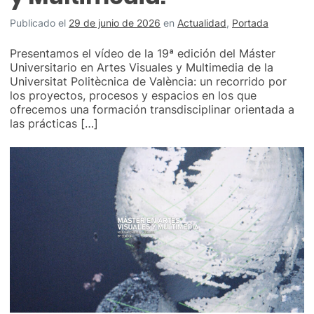
Publicado el
29 de junio de 2026
en
Actualidad
,
Portada
Presentamos el vídeo de la 19ª edición del Máster
Universitario en Artes Visuales y Multimedia de la
Universitat Politècnica de València: un recorrido por
los proyectos, procesos y espacios en los que
ofrecemos una formación transdisciplinar orientada a
las prácticas […]