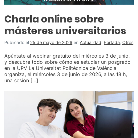
Charla online sobre
másteres universitarios
Publicado el
25 de mayo de 2026
en
Actualidad
,
Portada
,
Otros
Apúntate al webinar gratuito del miércoles 3 de junio,
y descubre todo sobre cómo es estudiar un posgrado
en la UPV La Universitat Politècnica de València
organiza, el miércoles 3 de junio de 2026, a las 18 h,
una sesión […]