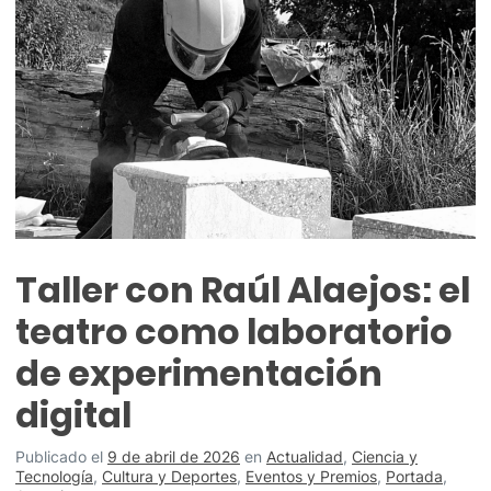
Taller con Raúl Alaejos: el
teatro como laboratorio
de experimentación
digital
Publicado el
9 de abril de 2026
en
Actualidad
,
Ciencia y
Tecnología
,
Cultura y Deportes
,
Eventos y Premios
,
Portada
,