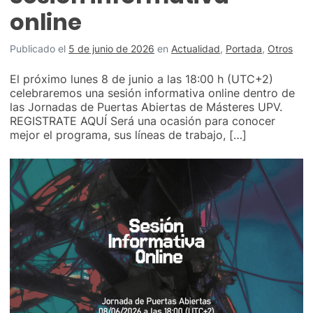
online
Publicado el
5 de junio de 2026
en
Actualidad
,
Portada
,
Otros
El próximo lunes 8 de junio a las 18:00 h (UTC+2)
celebraremos una sesión informativa online dentro de
las Jornadas de Puertas Abiertas de Másteres UPV.
REGISTRATE AQUÍ Será una ocasión para conocer
mejor el programa, sus líneas de trabajo, […]