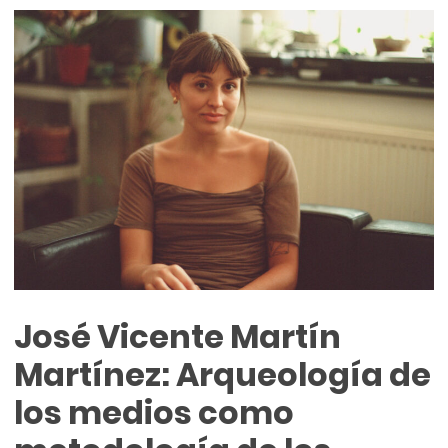
José Vicente Martín
Martínez: Arqueología de
los medios como