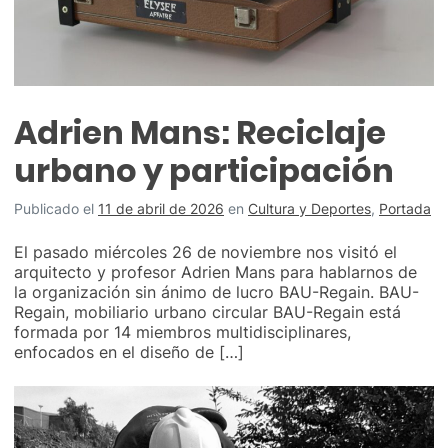
Adrien Mans: Reciclaje
urbano y participación
Publicado el
11 de abril de 2026
en
Cultura y Deportes
,
Portada
El pasado miércoles 26 de noviembre nos visitó el
arquitecto y profesor Adrien Mans para hablarnos de
la organización sin ánimo de lucro BAU-Regain. BAU-
Regain, mobiliario urbano circular BAU-Regain está
formada por 14 miembros multidisciplinares,
enfocados en el diseño de […]