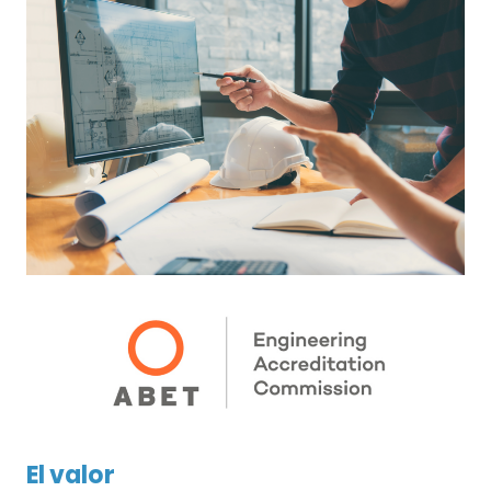
El valor