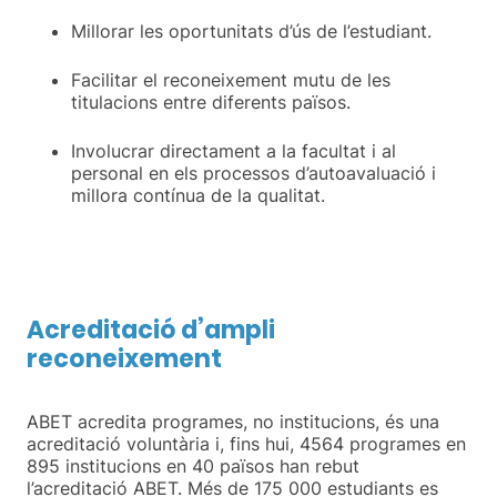
Millorar les oportunitats d’ús de l’estudiant.
Facilitar el reconeixement mutu de les
titulacions entre diferents països.
Involucrar directament a la facultat i al
personal en els processos d’autoavaluació i
millora contínua de la qualitat.
Acreditació d’ampli
reconeixement
ABET acredita programes, no institucions, és una
acreditació voluntària i, fins hui, 4564 programes en
895 institucions en 40 països han rebut
l’acreditació ABET. Més de 175 000 estudiants es