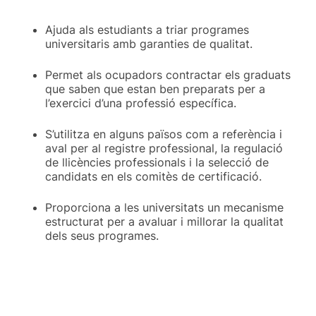
Ajuda als estudiants a triar programes
universitaris amb garanties de qualitat.
Permet als ocupadors contractar els graduats
que saben que estan ben preparats per a
l’exercici d’una professió específica.
S’utilitza en alguns països com a referència i
aval per al registre professional, la regulació
de llicències professionals i la selecció de
candidats en els comitès de certificació.
Proporciona a les universitats un mecanisme
estructurat per a avaluar i millorar la qualitat
dels seus programes.