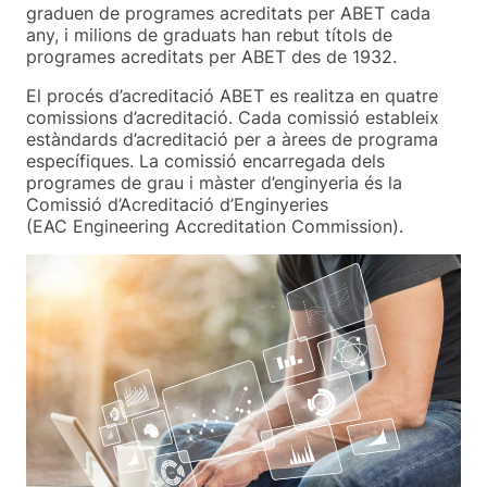
graduen de programes acreditats per ABET cada
any, i milions de graduats han rebut títols de
programes acreditats per ABET des de 1932.
El procés d’acreditació ABET es realitza en quatre
comissions d’acreditació. Cada comissió estableix
estàndards d’acreditació per a àrees de programa
específiques. La comissió encarregada dels
programes de grau i màster d’enginyeria és la
Comissió d’Acreditació d’Enginyeries
(EAC Engineering Accreditation Commission).