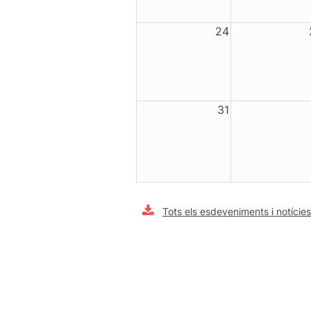
24
31
Tots els esdeveniments i notícies