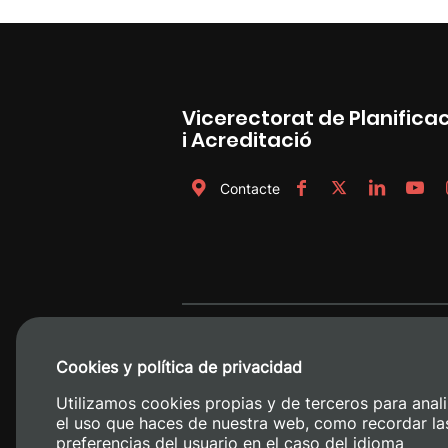
Vicerectorat de Planificaci
i Acreditació
Contacte
Cookies y política de privacidad
Utilizamos cookies propias y de terceros para anali
el uso que haces de nuestra web, como recordar la
preferencias del usuario en el caso del idioma