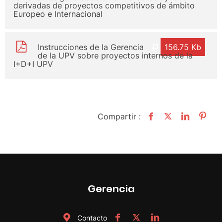
derivadas de proyectos competitivos de ámbito
Europeo e Internacional
Instrucciones de la Gerencia
156.75 Kb
de la UPV sobre proyectos internos de la
I+D+I UPV
Compartir :
Gerencia
Contacto