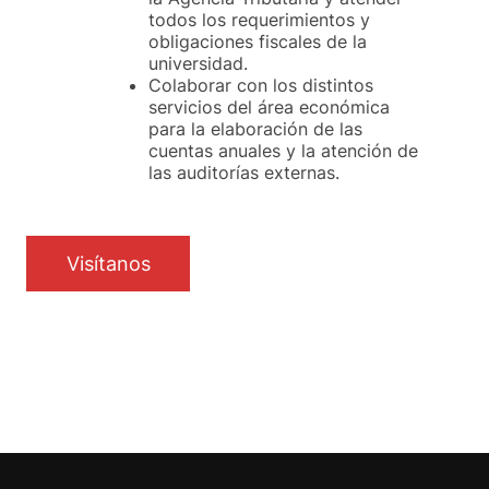
todos los requerimientos y
obligaciones fiscales de la
universidad.
Colaborar con los distintos
servicios del área económica
para la elaboración de las
cuentas anuales y la atención de
las auditorías externas.
Visítanos