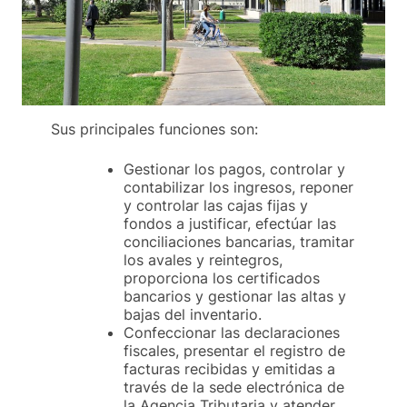
Sus principales funciones son:
Gestionar los pagos, controlar y
contabilizar los ingresos, reponer
y controlar las cajas fijas y
fondos a justificar, efectúar las
conciliaciones bancarias, tramitar
los avales y reintegros,
proporciona los certificados
bancarios y gestionar las altas y
bajas del inventario.
Confeccionar las declaraciones
fiscales, presentar el registro de
facturas recibidas y emitidas a
través de la sede electrónica de
la Agencia Tributaria y atender