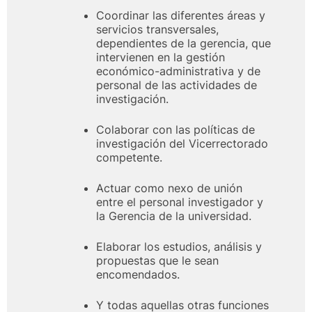
Coordinar las diferentes áreas y
servicios transversales,
dependientes de la gerencia, que
intervienen en la gestión
económico-administrativa y de
personal de las actividades de
investigación.
Colaborar con las políticas de
investigación del Vicerrectorado
competente.
Actuar como nexo de unión
entre el personal investigador y
la Gerencia de la universidad.
Elaborar los estudios, análisis y
propuestas que le sean
encomendados.
Y todas aquellas otras funciones