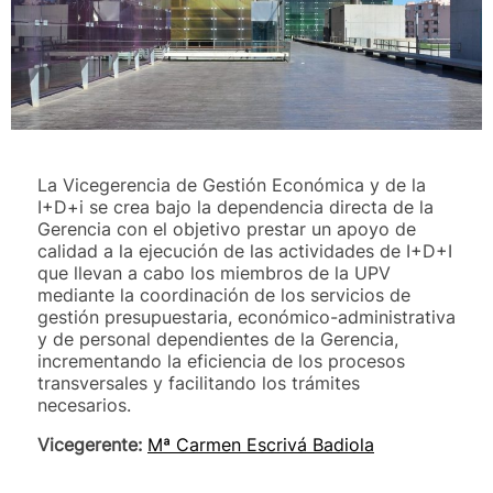
La Vicegerencia de Gestión Económica y de la
I+D+i se crea bajo la dependencia directa de la
Gerencia con el objetivo prestar un apoyo de
calidad a la ejecución de las actividades de I+D+I
que llevan a cabo los miembros de la UPV
mediante la coordinación de los servicios de
gestión presupuestaria, económico-administrativa
y de personal dependientes de la Gerencia,
incrementando la eficiencia de los procesos
transversales y facilitando los trámites
necesarios.
Vicegerente:
Mª Carmen Escrivá Badiola