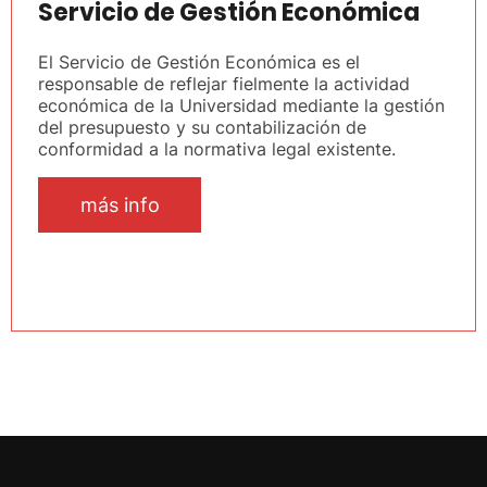
Servicio de Gestión Económica
El Servicio de Gestión Económica es el
responsable de reflejar fielmente la actividad
económica de la Universidad mediante la gestión
del presupuesto y su contabilización de
conformidad a la normativa legal existente.
más info