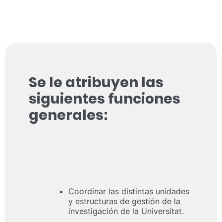
Se le atribuyen las
siguientes funciones
generales:
Coordinar las distintas unidades
y estructuras de gestión de la
investigación de la Universitat.