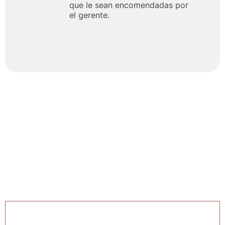
que le sean encomendadas por
el gerente.