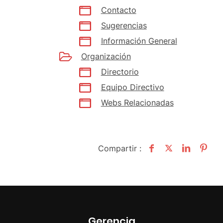
Contacto
Sugerencias
Información General
Organización
Directorio
Equipo Directivo
Webs Relacionadas
Compartir :
Gerencia