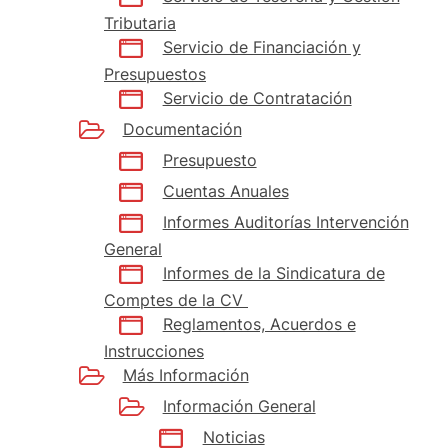
Tributaria
Servicio de Financiación y
Presupuestos
Servicio de Contratación
Documentación
Presupuesto
Cuentas Anuales
Informes Auditorías Intervención
General
Informes de la Sindicatura de
Comptes de la CV
Reglamentos, Acuerdos e
Instrucciones
Más Información
Información General
Noticias