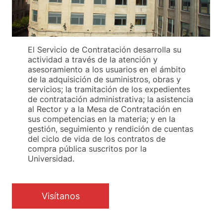
El Servicio de Contratación desarrolla su
actividad a través de la atención y
asesoramiento a los usuarios en el ámbito
de la adquisición de suministros, obras y
servicios; la tramitación de los expedientes
de contratación administrativa; la asistencia
al Rector y a la Mesa de Contratación en
sus competencias en la materia; y en la
gestión, seguimiento y rendición de cuentas
del ciclo de vida de los contratos de
compra pública suscritos por la
Universidad.
Visítanos