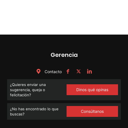
Gerencia
Contacto
¿Quieres enviar una
Dinos qué opinas
sugerencia, queja o
felicitación?
¿No has encontrado lo que
Consúltanos
buscas?