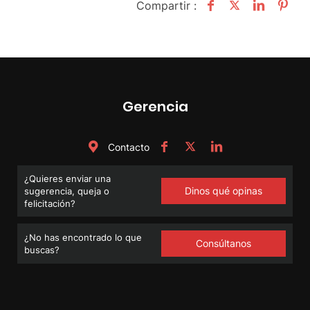
Compartir :
Gerencia
Contacto
¿Quieres enviar una
Dinos qué opinas
sugerencia, queja o
felicitación?
¿No has encontrado lo que
Consúltanos
buscas?