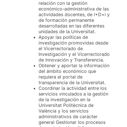
relación con la gestión
económico-administrativa de las
actividades docentes, de I+D+i y
de formación permanente
desarrolladas en las diferentes
unidades de la Universitat.
Apoyar las políticas de
investigación promovidas desde
el Vicerrectorado de
Investigación y el Vicerrectorado
de Innovación y Transferencia.
Obtener y aportar la información
del ámbito económico que
requiera el portal de
transparencia de la Universitat.
Coordinar la actividad entre los
servicios vinculados a la gestión
de la investigación en la
Universitat Politècnica de
València y los servicios
administrativos de carácter
general Gestionar los procesos