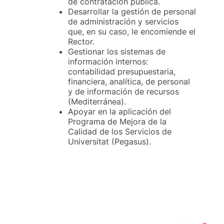
de contratación pública.
Desarrollar la gestión de personal
de administración y servicios
que, en su caso, le encomiende el
Rector.
Gestionar los sistemas de
información internos:
contabilidad presupuestaria,
financiera, analítica, de personal
y de información de recursos
(Mediterránea).
Apoyar en la aplicación del
Programa de Mejora de la
Calidad de los Servicios de
Universitat (Pegasus).