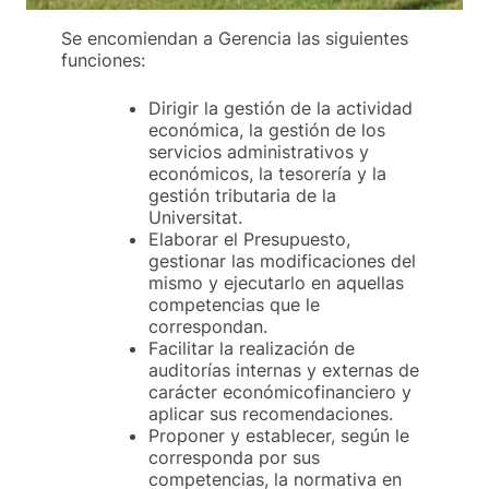
Se encomiendan a Gerencia las siguientes
funciones:
Dirigir la gestión de la actividad
económica, la gestión de los
servicios administrativos y
económicos, la tesorería y la
gestión tributaria de la
Universitat.
Elaborar el Presupuesto,
gestionar las modificaciones del
mismo y ejecutarlo en aquellas
competencias que le
correspondan.
Facilitar la realización de
auditorías internas y externas de
carácter económicofinanciero y
aplicar sus recomendaciones.
Proponer y establecer, según le
corresponda por sus
competencias, la normativa en