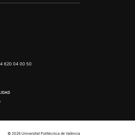
4 620 04 00 50
© 2026
Universitat Politècnica de València