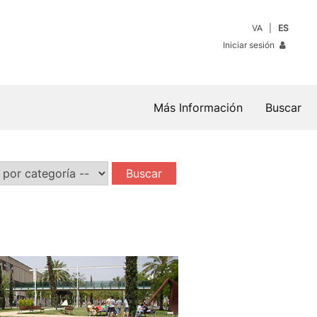
VA
ES
Iniciar sesión
Más Información
Buscar