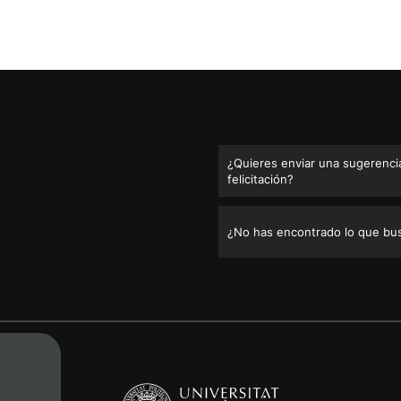
¿Quieres enviar una sugerencia
felicitación?
¿No has encontrado lo que bu