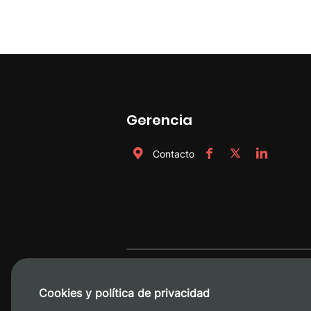
Gerencia
Contacto
Cookies y política de privacidad