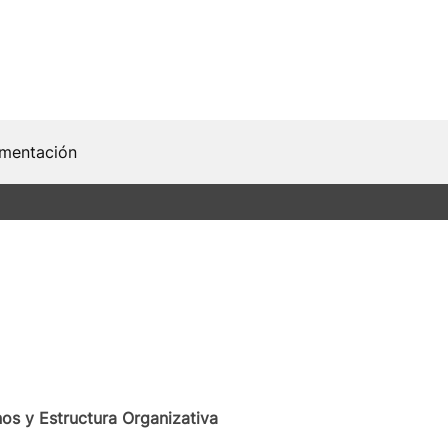
mentación
s y Estructura Organizativa