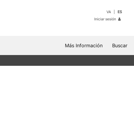
VA
ES
Iniciar sesión
Más Información
Buscar