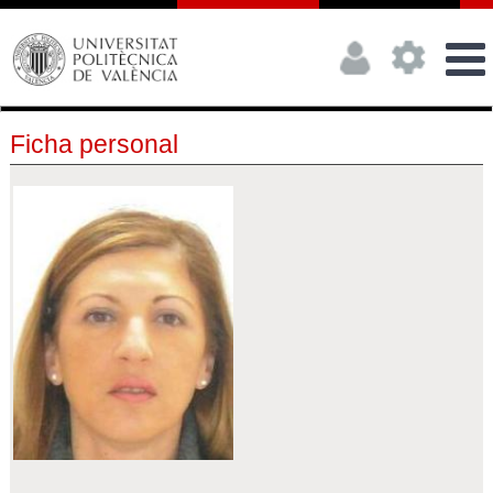
Ficha personal