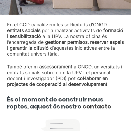
En el CCD canalitzem les sol·licituds d’ONGD i
entitats socials
per a realitzar activitats de
formació
i sensibilització
a la UPV. La nostra oficina és
l’encarregada de
gestionar permisos, reservar espais
i garantir la difusió
d’aquestes iniciatives entre la
comunitat universitària.
També oferim
assessorament
a ONGD, universitats i
entitats socials sobre com la UPV i el personal
docent i investigador (PDI) pot
col·laborar en
projectes de cooperació al desenvolupament
.
És el moment de construir nous
reptes, aquest és nostre
contacte