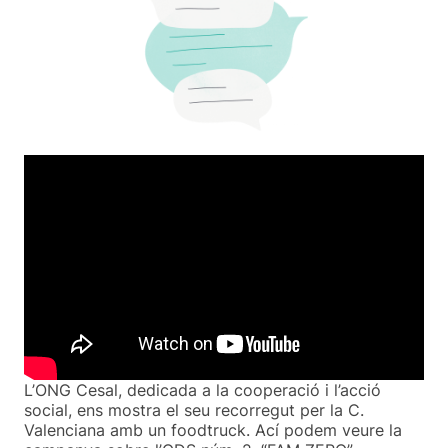
L’ONG Cesal, dedicada a la cooperació i l’acció
social, ens mostra el seu recorregut per la C.
Valenciana amb un foodtruck. Ací podem veure la