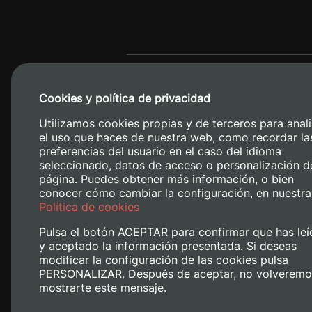
Cookies y política de privacidad
Utilizamos cookies propias y de terceros para anali
el uso que haces de nuestra web, como recordar la
preferencias del usuario en el caso del idioma
seleccionado, datos de acceso o personalización d
página. Puedes obtener más información, o bien
conocer cómo cambiar la configuración, en nuestra
Camino de V
Política de cookies
Pulsa el botón ACEPTAR para confirmar que has leí
y aceptado la información presentada. Si deseas
modificar la configuración de las cookies pulsa
PERSONALIZAR. Después de aceptar, no volveremo
mostrarte este mensaje.