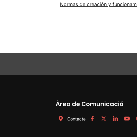
Normas de creación y funcionami
Àrea de Comunicació
Contacte