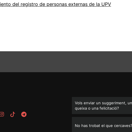
ento del registro de personas externas de la UPV
Vols enviar un suggeriment, u
queixa o una felicitació?
No has trobat el que cercaves