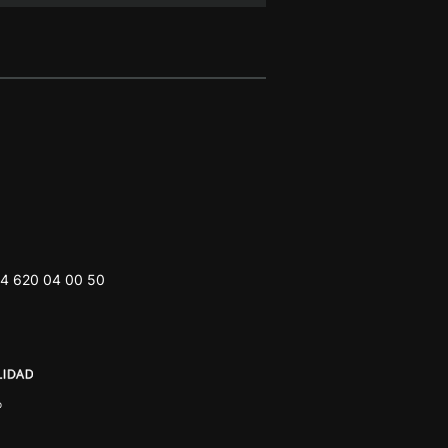
4 620 04 00 50