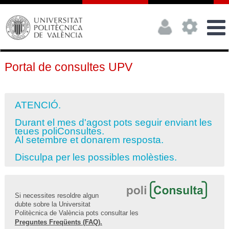
Portal de consultes UPV
ATENCIÓ.
Durant el mes d'agost pots seguir enviant les
teues poliConsultes.
Al setembre et donarem resposta.
Disculpa per les possibles molèsties.
Si necessites resoldre algun
dubte sobre la Universitat
Politècnica de València pots consultar les
Preguntes Freqüents (FAQ).