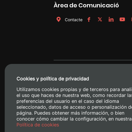
Àrea de Comunicació
Contacte
Cookies y política de privacidad
Utilizamos cookies propias y de terceros para anali
el uso que haces de nuestra web, como recordar la
preferencias del usuario en el caso del idioma
seleccionado, datos de acceso o personalización d
página. Puedes obtener más información, o bien
conocer cómo cambiar la configuración, en nuestra
Camino de V
Política de cookies