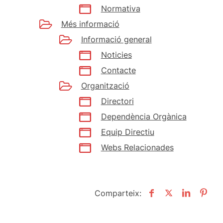
Normativa
Més informació
Informació general
Noticies
Contacte
Organització
Directori
Dependència Orgànica
Equip Directiu
Webs Relacionades
Comparteix: