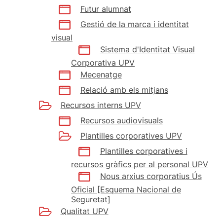
Futur alumnat
Gestió de la marca i identitat
visual
Sistema d'Identitat Visual
Corporativa UPV
Mecenatge
Relació amb els mitjans
Recursos interns UPV
Recursos audiovisuals
Plantilles corporatives UPV
Plantilles corporatives i
recursos gràfics per al personal UPV
Nous arxius corporatius Ús
Oficial [Esquema Nacional de
Seguretat]
Qualitat UPV