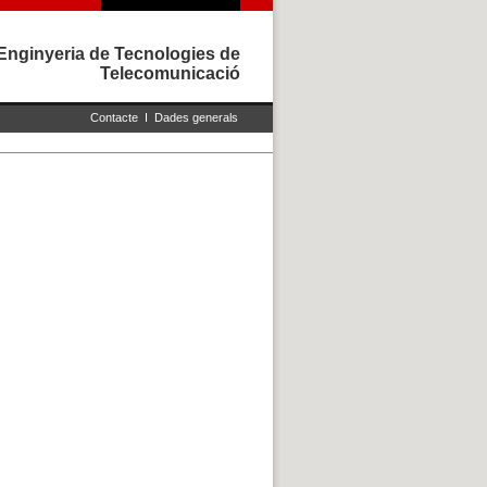
Enginyeria de Tecnologies de
Telecomunicació
Contacte
I
Dades generals