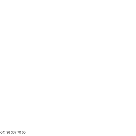
(+34) 96 387 70 00