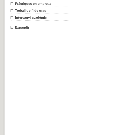
Pràctiques en empresa
Treball de fi de grau
Intercanvi acadèmic
Expandir