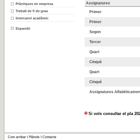
Pràctiques en empresa
Treball de fi de grau
Intercanvi acadèmic
Expandir
Com arribar
I
Plànols
I
Contacte