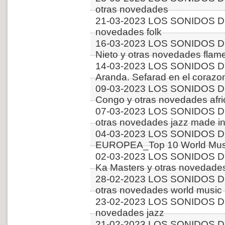
otras novedades
21-03-2023 LOS SONIDOS D
novedades folk
16-03-2023 LOS SONIDOS D
Nieto y otras novedades flam
14-03-2023 LOS SONIDOS DE
Aranda. Sefarad en el corazo
09-03-2023 LOS SONIDOS 
Congo y otras novedades afr
07-03-2023 LOS SONIDOS D
otras novedades jazz made in
04-03-2023 LOS SONIDOS D
EUROPEA_Top 10 World Musi
02-03-2023 LOS SONIDOS D
Ka Masters y otras novedades
28-02-2023 LOS SONIDOS D
otras novedades world music
23-02-2023 LOS SONIDOS D
novedades jazz
21-02-2023 LOS SONIDOS D