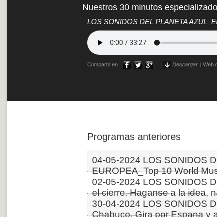
Nuestros 30 minutos especializad
LOS SONIDOS DEL PLANETA AZUL_Entre
Compartir en
Descargar
|
Web d
Programas anteriores
04-05-2024 LOS SONIDOS D
EUROPEA_Top 10 World Musi
02-05-2024 LOS SONIDOS 
el cierre. Haganse a la idea, 
30-04-2024 LOS SONIDOS D
Chabuco. Gira por Espana y 