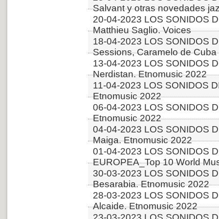
Salvant y otras novedades ja
20-04-2023 LOS SONIDOS D
Matthieu Saglio. Voices
18-04-2023 LOS SONIDOS DE
Sessions, Caramelo de Cuba 
13-04-2023 LOS SONIDOS D
Nerdistan. Etnomusic 2022
11-04-2023 LOS SONIDOS DE
Etnomusic 2022
06-04-2023 LOS SONIDOS DE
Etnomusic 2022
04-04-2023 LOS SONIDOS D
Maiga. Etnomusic 2022
01-04-2023 LOS SONIDOS D
EUROPEA_Top 10 World Music
30-03-2023 LOS SONIDOS D
Besarabia. Etnomusic 2022
28-03-2023 LOS SONIDOS D
Alcaide. Etnomusic 2022
23-03-2023 LOS SONIDOS D