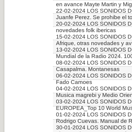
en avance Mayte Martin y Mi
22-02-2024 LOS SONIDOS D
Juanfe Perez. Se prohibe el t
20-02-2024 LOS SONIDOS D
novedades folk ibericas
15-02-2024 LOS SONIDOS 
Afrique, otras novedades y a
13-02-2024 LOS SONIDOS D
Mundial de la Radio 2024. 10
08-02-2024 LOS SONIDOS D
Casapalma. Montanesas
06-02-2024 LOS SONIDOS DE
Fado Camoes
04-02-2024 LOS SONIDOS D
Musica magrebi y Medio Orien
03-02-2024 LOS SONIDOS D
EUROPEA_Top 10 World Music
01-02-2024 LOS SONIDOS D
Rodrigo Cuevas. Manual de 
30-01-2024 LOS SONIDOS DE