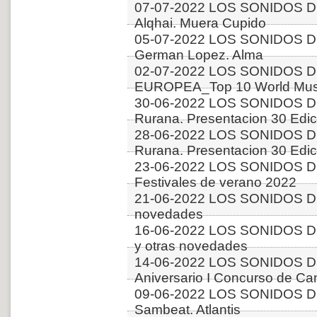
07-07-2022 LOS SONIDOS DE
Alqhai. Muera Cupido
05-07-2022 LOS SONIDOS D
German Lopez. Alma
02-07-2022 LOS SONIDOS D
EUROPEA_Top 10 World Music
30-06-2022 LOS SONIDOS DE
Rurana. Presentacion 30 Edici
28-06-2022 LOS SONIDOS DE
Rurana. Presentacion 30 Edici
23-06-2022 LOS SONIDOS D
Festivales de verano 2022
21-06-2022 LOS SONIDOS DE
novedades
16-06-2022 LOS SONIDOS D
y otras novedades
14-06-2022 LOS SONIDOS D
Aniversario I Concurso de C
09-06-2022 LOS SONIDOS DE
Sambeat. Atlantis