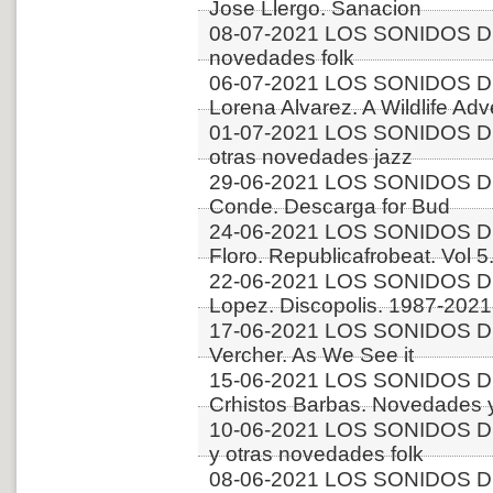
Jose Llergo. Sanacion
08-07-2021 LOS SONIDOS D
novedades folk
06-07-2021 LOS SONIDOS D
Lorena Alvarez. A Wildlife Ad
01-07-2021 LOS SONIDOS D
otras novedades jazz
29-06-2021 LOS SONIDOS DE
Conde. Descarga for Bud
24-06-2021 LOS SONIDOS D
Floro. Republicafrobeat. Vol 5.
22-06-2021 LOS SONIDOS D
Lopez. Discopolis. 1987-2021
17-06-2021 LOS SONIDOS DE
Vercher. As We See it
15-06-2021 LOS SONIDOS D
Crhistos Barbas. Novedades y
10-06-2021 LOS SONIDOS 
y otras novedades folk
08-06-2021 LOS SONIDOS D