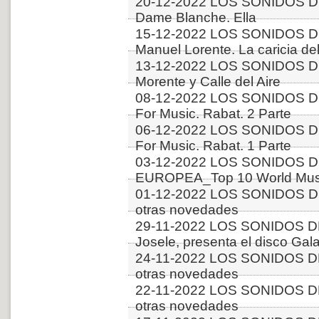
20-12-2022 LOS SONIDOS DE
Dame Blanche. Ella
15-12-2022 LOS SONIDOS D
Manuel Lorente. La caricia del
13-12-2022 LOS SONIDOS D
Morente y Calle del Aire
08-12-2022 LOS SONIDOS DE
For Music. Rabat. 2 Parte
06-12-2022 LOS SONIDOS DE
For Music. Rabat. 1 Parte
03-12-2022 LOS SONIDOS D
EUROPEA_Top 10 World Music
01-12-2022 LOS SONIDOS D
otras novedades
29-11-2022 LOS SONIDOS DE
Josele, presenta el disco Gal
24-11-2022 LOS SONIDOS D
otras novedades
22-11-2022 LOS SONIDOS D
otras novedades