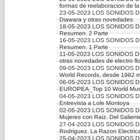
formas de reelaboracion de la 
23-05-2023 LOS SONIDOS 
Diawara y otras novedades
18-05-2023 LOS SONIDOS 
Resumen. 2 Parte
16-05-2023 LOS SONIDOS 
Resumen. 1 Parte
11-05-2023 LOS SONIDOS D
otras novedades de electro fl
09-05-2023 LOS SONIDOS 
World Records, desde 1982 m
06-05-2023 LOS SONIDOS D
EUROPEA_Top 10 World Musi
04-05-2023 LOS SONIDOS D
Entrevista a Lole Montoya
02-05-2023 LOS SONIDOS D
Mujeres con Raiz. Del Salient
27-04-2023 LOS SONIDOS DE
Rodriguez. La Razon Electric
25-04-2023 LOS SONIDOS D