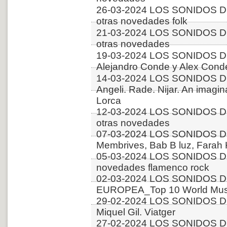
26-03-2024 LOS SONIDOS DE
otras novedades folk
21-03-2024 LOS SONIDOS D
otras novedades
19-03-2024 LOS SONIDOS D
Alejandro Conde y Alex Conde
14-03-2024 LOS SONIDOS DE
Angeli. Rade. Nijar. An imagi
Lorca
12-03-2024 LOS SONIDOS D
otras novedades
07-03-2024 LOS SONIDOS DE
Membrives, Bab B luz, Farah
05-03-2024 LOS SONIDOS D
novedades flamenco rock
02-03-2024 LOS SONIDOS D
EUROPEA_Top 10 World Musi
29-02-2024 LOS SONIDOS D
Miquel Gil. Viatger
27-02-2024 LOS SONIDOS D