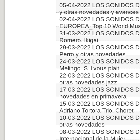
05-04-2022 LOS SONIDOS D
y otras novedades y avances
02-04-2022 LOS SONIDOS D
EUROPEA_Top 10 World Music
31-03-2022 LOS SONIDOS DE
Romero. Ikigai
29-03-2022 LOS SONIDOS 
Perro y otras novedades
24-03-2022 LOS SONIDOS D
Melingo. S il vous plait
22-03-2022 LOS SONIDOS D
otras novedades jazz
17-03-2022 LOS SONIDOS 
novedades en primavera
15-03-2022 LOS SONIDOS D
Adriano Tortora Trio. Choret
10-03-2022 LOS SONIDOS D
otras novedades
08-03-2022 LOS SONIDOS D
Internacional de la Mujer