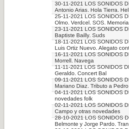
30-11-2021 LOS SONIDOS D
Antonio Arias. Hola Tierra. Hel
25-11-2021 LOS SONIDOS DE
Olmo. Verdcel. SOS. Memori
23-11-2021 LOS SONIDOS D
Baptiste Bailly. Suds
18-11-2021 LOS SONIDOS DE
Luis Ortiz Nuevo. Alegato con
16-11-2021 LOS SONIDOS DE
Morrell. Navega
11-11-2021 LOS SONIDOS DE
Geraldo. Concert Bal
09-11-2021 LOS SONIDOS D
Mariano Diaz. Tributo a Pedro 
04-11-2021 LOS SONIDOS DE
novedades folk
02-11-2021 LOS SONIDOS D
Campo y otras novedades
28-10-2021 LOS SONIDOS DE
Belmonte y Jorge Pardo. Tra