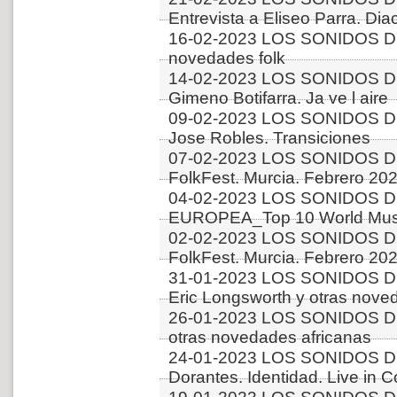
Entrevista a Eliseo Parra. Dia
16-02-2023 LOS SONIDOS D
novedades folk
14-02-2023 LOS SONIDOS D
Gimeno Botifarra. Ja ve l aire
09-02-2023 LOS SONIDOS DE
Jose Robles. Transiciones
07-02-2023 LOS SONIDOS DE
FolkFest. Murcia. Febrero 202
04-02-2023 LOS SONIDOS D
EUROPEA_Top 10 World Music
02-02-2023 LOS SONIDOS DE
FolkFest. Murcia. Febrero 20
31-01-2023 LOS SONIDOS D
Eric Longsworth y otras nove
26-01-2023 LOS SONIDOS D
otras novedades africanas
24-01-2023 LOS SONIDOS D
Dorantes. Identidad. Live in 