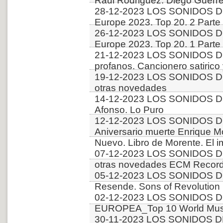
Raul Rodriguez. Diego Guerr
28-12-2023 LOS SONIDOS D
Europe 2023. Top 20. 2 Parte
26-12-2023 LOS SONIDOS D
Europe 2023. Top 20. 1 Parte
21-12-2023 LOS SONIDOS D
profanos. Cancionero satirico
19-12-2023 LOS SONIDOS DE
otras novedades
14-12-2023 LOS SONIDOS DE
Afonso. Lo Puro
12-12-2023 LOS SONIDOS D
Aniversario muerte Enrique Mo
Nuevo. Libro de Morente. El i
07-12-2023 LOS SONIDOS D
otras novedades ECM Recor
05-12-2023 LOS SONIDOS DE
Resende. Sons of Revolution
02-12-2023 LOS SONIDOS D
EUROPEA_Top 10 World Music
30-11-2023 LOS SONIDOS D