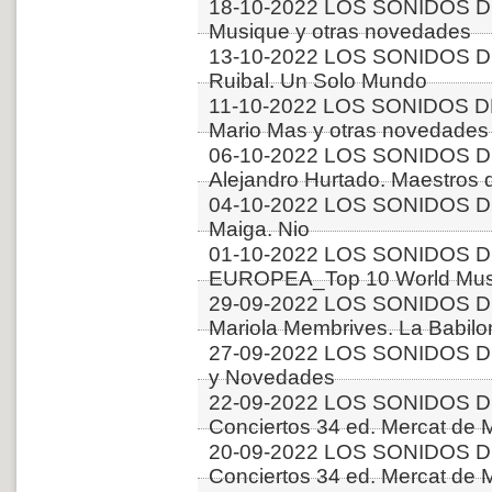
18-10-2022 LOS SONIDOS 
Musique y otras novedades
13-10-2022 LOS SONIDOS DE
Ruibal. Un Solo Mundo
11-10-2022 LOS SONIDOS DE
Mario Mas y otras novedades
06-10-2022 LOS SONIDOS D
Alejandro Hurtado. Maestros d
04-10-2022 LOS SONIDOS D
Maiga. Nio
01-10-2022 LOS SONIDOS D
EUROPEA_Top 10 World Music
29-09-2022 LOS SONIDOS D
Mariola Membrives. La Babilo
27-09-2022 LOS SONIDOS D
y Novedades
22-09-2022 LOS SONIDOS D
Conciertos 34 ed. Mercat de M
20-09-2022 LOS SONIDOS D
Conciertos 34 ed. Mercat de M