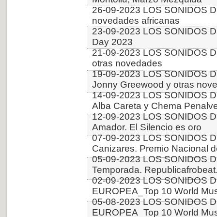
26-09-2023 LOS SONIDOS D
novedades africanas
23-09-2023 LOS SONIDOS D
Day 2023
21-09-2023 LOS SONIDOS D
otras novedades
19-09-2023 LOS SONIDOS D
Jonny Greewood y otras nov
14-09-2023 LOS SONIDOS D
Alba Careta y Chema Penalve
12-09-2023 LOS SONIDOS DE
Amador. El Silencio es oro
07-09-2023 LOS SONIDOS D
Canizares. Premio Nacional 
05-09-2023 LOS SONIDOS D
Temporada. Republicafrobeat.
02-09-2023 LOS SONIDOS D
EUROPEA_Top 10 World Music
05-08-2023 LOS SONIDOS D
EUROPEA_Top 10 World Music