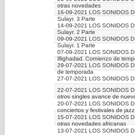
otras novedades
16-09-2021 LOS SONIDOS DE
Sulayr. 3 Parte
14-09-2021 LOS SONIDOS DE
Sulayr. 2 Parte
09-09-2021 LOS SONIDOS DE
Sulayr. 1 Parte
07-09-2021 LOS SONIDOS DE
Illighadad. Comienzo de tem
29-07-2021 LOS SONIDOS DE
de temporada
27-07-2021 LOS SONIDOS DE
22-07-2021 LOS SONIDOS D
otros singles avance de nuev
20-07-2021 LOS SONIDOS 
conciertos y festivales de jazz
15-07-2021 LOS SONIDOS DE
otras novedades africanas
13-07-2021 LOS SONIDOS DE