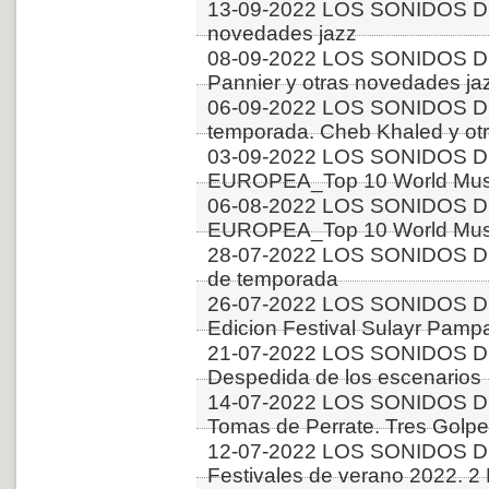
13-09-2022 LOS SONIDOS DE
novedades jazz
08-09-2022 LOS SONIDOS D
Pannier y otras novedades ja
06-09-2022 LOS SONIDOS D
temporada. Cheb Khaled y ot
03-09-2022 LOS SONIDOS D
EUROPEA_Top 10 World Music
06-08-2022 LOS SONIDOS D
EUROPEA_Top 10 World Music
28-07-2022 LOS SONIDOS D
de temporada
26-07-2022 LOS SONIDOS D
Edicion Festival Sulayr Pamp
21-07-2022 LOS SONIDOS D
Despedida de los escenarios
14-07-2022 LOS SONIDOS D
Tomas de Perrate. Tres Golp
12-07-2022 LOS SONIDOS D
Festivales de verano 2022. 2