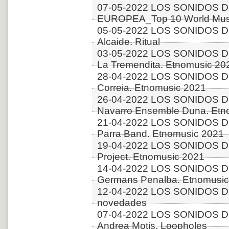
07-05-2022 LOS SONIDOS D
EUROPEA_Top 10 World Musi
05-05-2022 LOS SONIDOS D
Alcaide. Ritual
03-05-2022 LOS SONIDOS DE
La Tremendita. Etnomusic 20
28-04-2022 LOS SONIDOS D
Correia. Etnomusic 2021
26-04-2022 LOS SONIDOS D
Navarro Ensemble Duna. Etn
21-04-2022 LOS SONIDOS DE
Parra Band. Etnomusic 2021
19-04-2022 LOS SONIDOS D
Project. Etnomusic 2021
14-04-2022 LOS SONIDOS D
Germans Penalba. Etnomusic
12-04-2022 LOS SONIDOS D
novedades
07-04-2022 LOS SONIDOS D
Andrea Motis. Loopholes