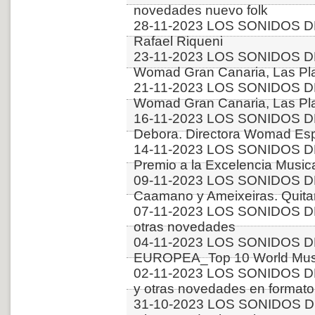
novedades nuevo folk
28-11-2023 LOS SONIDOS DE
Rafael Riqueni
23-11-2023 LOS SONIDOS D
Womad Gran Canaria, Las Pla
21-11-2023 LOS SONIDOS D
Womad Gran Canaria, Las Pla
16-11-2023 LOS SONIDOS DE
Debora. Directora Womad Es
14-11-2023 LOS SONIDOS D
Premio a la Excelencia Music
09-11-2023 LOS SONIDOS D
Caamano y Ameixeiras. Quitar
07-11-2023 LOS SONIDOS DE
otras novedades
04-11-2023 LOS SONIDOS D
EUROPEA_Top 10 World Musi
02-11-2023 LOS SONIDOS D
y otras novedades en formato
31-10-2023 LOS SONIDOS DE