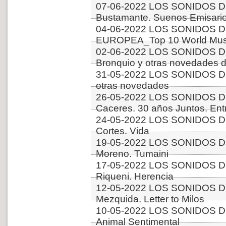
07-06-2022 LOS SONIDOS DE
Bustamante. Suenos Emisari
04-06-2022 LOS SONIDOS D
EUROPEA_Top 10 World Music
02-06-2022 LOS SONIDOS D
Bronquio y otras novedades 
31-05-2022 LOS SONIDOS 
otras novedades
26-05-2022 LOS SONIDOS D
Caceres. 30 años Juntos. Ent
24-05-2022 LOS SONIDOS DE
Cortes. Vida
19-05-2022 LOS SONIDOS DE
Moreno. Tumaini
17-05-2022 LOS SONIDOS DE
Riqueni. Herencia
12-05-2022 LOS SONIDOS DE
Mezquida. Letter to Milos
10-05-2022 LOS SONIDOS DE
Animal Sentimental