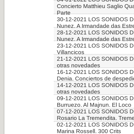
Concierto Matthieu Saglio Qua
Parte
30-12-2021 LOS SONIDOS DE
Nunez. A Irmandade das Estre
28-12-2021 LOS SONIDOS DE
Nunez. A Irmandade das Estre
23-12-2021 LOS SONIDOS D
Villancicos
21-12-2021 LOS SONIDOS D
otras novedades
16-12-2021 LOS SONIDOS D
Denia. Conciertos de desped
14-12-2021 LOS SONIDOS D
otras novedades
09-12-2021 LOS SONIDOS DE
Burruezo. Al Majnun. El Loco
07-12-2021 LOS SONIDOS D
Rosario La Tremendita. Trem
02-12-2021 LOS SONIDOS D
Marina Rossell. 300 Crits