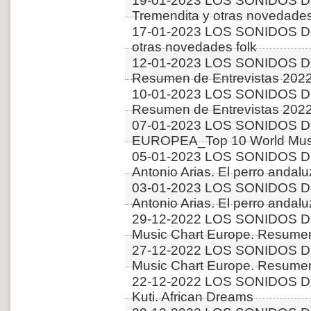
19-01-2023 LOS SONIDOS D
Tremendita y otras novedade
17-01-2023 LOS SONIDOS D
otras novedades folk
12-01-2023 LOS SONIDOS D
Resumen de Entrevistas 2022
10-01-2023 LOS SONIDOS D
Resumen de Entrevistas 2022
07-01-2023 LOS SONIDOS D
EUROPEA_Top 10 World Musi
05-01-2023 LOS SONIDOS D
Antonio Arias. El perro andalu
03-01-2023 LOS SONIDOS D
Antonio Arias. El perro andalu
29-12-2022 LOS SONIDOS D
Music Chart Europe. Resumen
27-12-2022 LOS SONIDOS D
Music Chart Europe. Resumen
22-12-2022 LOS SONIDOS D
Kuti. African Dreams