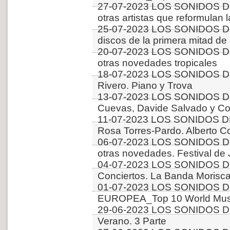
27-07-2023 LOS SONIDOS DE
otras artistas que reformulan 
25-07-2023 LOS SONIDOS D
discos de la primera mitad 
20-07-2023 LOS SONIDOS D
otras novedades tropicales
18-07-2023 LOS SONIDOS D
Rivero. Piano y Trova
13-07-2023 LOS SONIDOS D
Cuevas, Davide Salvado y Co
11-07-2023 LOS SONIDOS D
Rosa Torres-Pardo. Alberto C
06-07-2023 LOS SONIDOS D
otras novedades. Festival de
04-07-2023 LOS SONIDOS D
Conciertos. La Banda Morisca
01-07-2023 LOS SONIDOS D
EUROPEA_Top 10 World Music
29-06-2023 LOS SONIDOS D
Verano. 3 Parte