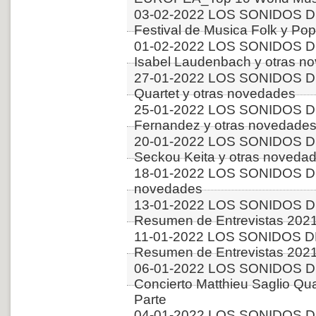
03-02-2022 LOS SONIDOS DE
Festival de Musica Folk y Pop
01-02-2022 LOS SONIDOS DE
Isabel Laudenbach y otras n
27-01-2022 LOS SONIDOS DE
Quartet y otras novedades
25-01-2022 LOS SONIDOS 
Fernandez y otras novedade
20-01-2022 LOS SONIDOS 
Seckou Keita y otras noveda
18-01-2022 LOS SONIDOS DE
novedades
13-01-2022 LOS SONIDOS D
Resumen de Entrevistas 2021
11-01-2022 LOS SONIDOS D
Resumen de Entrevistas 2021
06-01-2022 LOS SONIDOS D
Concierto Matthieu Saglio Qua
Parte
04-01-2022 LOS SONIDOS D