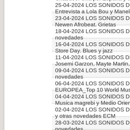
25-04-2024 LOS SONIDOS D
Entrevista a Lola Bou y Manel 
23-04-2024 LOS SONIDOS D
Newen Afrobeat. Grietas
18-04-2024 LOS SONIDOS D
novedades
16-04-2024 LOS SONIDOS D
Store Day. Blues y jazz
11-04-2024 LOS SONIDOS 
Josemi Garzon, Mayte Martin,
09-04-2024 LOS SONIDOS D
novedades
06-04-2024 LOS SONIDOS D
EUROPEA_Top 10 World Music
04-04-2024 LOS SONIDOS D
Musica magrebi y Medio Orien
02-04-2024 LOS SONIDOS D
y otras novedades ECM
28-03-2024 LOS SONIDOS DE
novedades