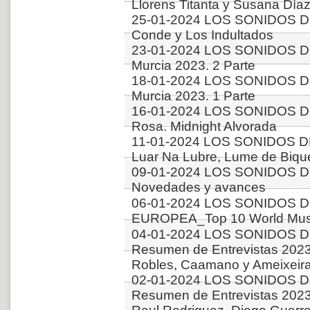
Llorens Titanta y Susana Díaz
25-01-2024 LOS SONIDOS DE
Conde y Los Indultados
23-01-2024 LOS SONIDOS DE
Murcia 2023. 2 Parte
18-01-2024 LOS SONIDOS DE
Murcia 2023. 1 Parte
16-01-2024 LOS SONIDOS DE
Rosa. Midnight Alvorada
11-01-2024 LOS SONIDOS D
Luar Na Lubre, Lume de Bique
09-01-2024 LOS SONIDOS D
Novedades y avances
06-01-2024 LOS SONIDOS D
EUROPEA_Top 10 World Musi
04-01-2024 LOS SONIDOS D
Resumen de Entrevistas 2023. 
Robles, Caamano y Ameixeiras
02-01-2024 LOS SONIDOS D
Resumen de Entrevistas 2023.