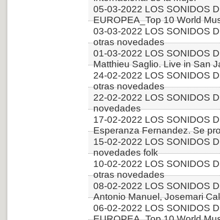
05-03-2022 LOS SONIDOS D
EUROPEA_Top 10 World Musi
03-03-2022 LOS SONIDOS D
otras novedades
01-03-2022 LOS SONIDOS D
Matthieu Saglio. Live in San 
24-02-2022 LOS SONIDOS D
otras novedades
22-02-2022 LOS SONIDOS D
novedades
17-02-2022 LOS SONIDOS D
Esperanza Fernandez. Se pro
15-02-2022 LOS SONIDOS DE
novedades folk
10-02-2022 LOS SONIDOS DE
otras novedades
08-02-2022 LOS SONIDOS D
Antonio Manuel, Josemari Cala
06-02-2022 LOS SONIDOS D
EUROPEA_Top 10 World Music