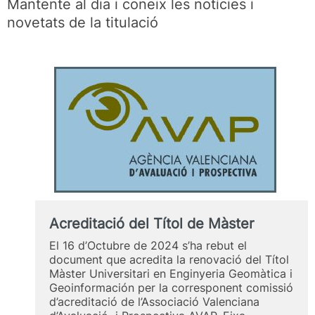
Mantente al dia i coneix les notícies i
novetats de la titulació
Acreditació del Títol de Màster
El 16 d’Octubre de 2024 s’ha rebut el
document que acredita la renovació del Títol
Màster Universitari en Enginyeria Geomàtica i
Geoinformación per la corresponent comissió
d’acreditació de l’Associació Valenciana