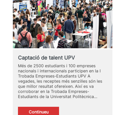
Captació de talent UPV
Més de 2500 estudiants i 100 empreses
nacionals i internacionals participen en la I
Trobada Empreses-Estudiants UPV A
vegades, les receptes més senzilles són les
que millor resultat ofereixen. Així es va
corroborar en la Trobada Empreses-
Estudiants de la Universitat Politècnica…
Continueu