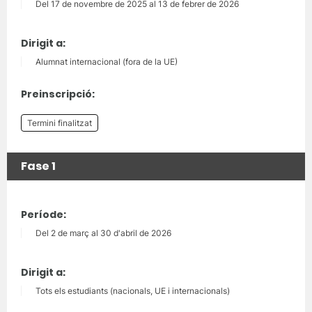
Del 17 de novembre de 2025 al 13 de febrer de 2026
Dirigit a:
Alumnat internacional (fora de la UE)
Preinscripció:
Termini finalitzat
Fase 1
Període:
Del 2 de març al 30 d'abril de 2026
Dirigit a:
Tots els estudiants (nacionals, UE i internacionals)