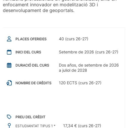
enfocament innovador en modelització 3D i
desenvolupament de geoportals.
40 (curs 26-27)
PLACES OFERIDES
Setembre de 2026 (curs 26-27)
INICI DEL CURS
Dos años, de setembre de 2026
DURACIÓ DEL CURS
a juliol de 2028
120 ECTS (curs 26-27)
NOMBRE DE CRÈDITS
PREU DEL CRÈDIT
17,34 € (curs 26-27)
ESTUDIANTAT TIPUS 1 *