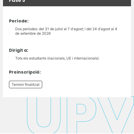
Fase 3
Període:
Dos períodes: del 31 de juliol al 7 d'agost; i del 24 d'agost al 4
de setembre de 2026
Dirigit a:
Tots els estudiants (nacionals, UE i internacionals)
Preinscripció:
Termini finalitzat