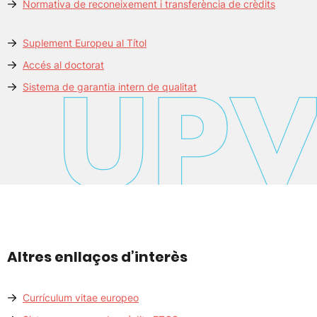
Normativa de reconeixement i transferència de crèdits
Suplement Europeu al Títol
Accés al doctorat
Sistema de garantia intern de qualitat
Altres enllaços d’interès
Currículum vitae europeo