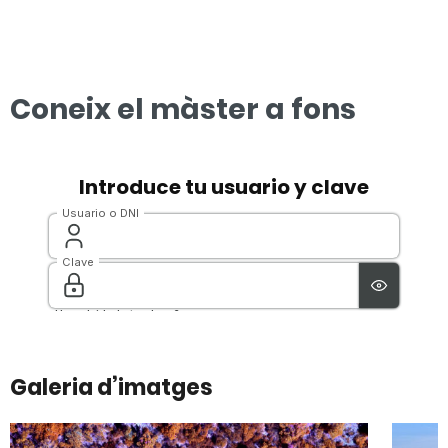
Coneix el màster a fons
Galeria d’imatges