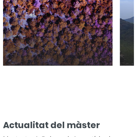
Actualitat del màster