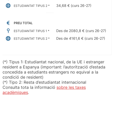
34,68 € (curs 26-27)
ESTUDIANTAT TIPUS 2 *
PREU TOTAL
Des de 2080,8 € (curs 26-27)
ESTUDIANTAT TIPUS 1 *
Des de 4161,6 € (curs 26-27)
ESTUDIANTAT TIPUS 2 *
(*) Tipus 1: Estudiantat nacional, de la UE i estranger
resident a Espanya (important: l’autorització d’estada
concedida a estudiants estrangers no equival a la
condició de resident)
(*) Tipo 2: Resta d’estudiantat internacional
Consulta tota la informació
sobre les taxes
acadèmiques
.