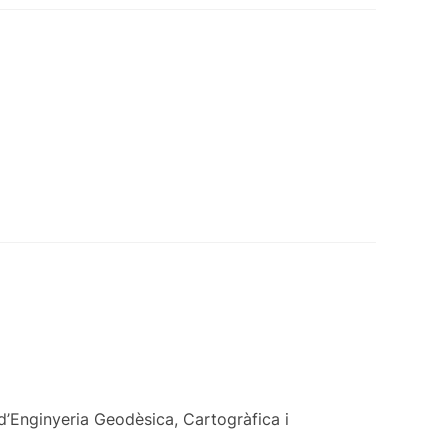
d’Enginyeria Geodèsica, Cartogràfica i