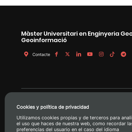
Màster Universitari en Enginyeria Ge
Geoinformació
Contacte
Cookies y política de privacidad
Utilizamos cookies propias y de terceros para anali
el uso que haces de nuestra web, como recordar la
preferencias del usuario en el caso del idioma