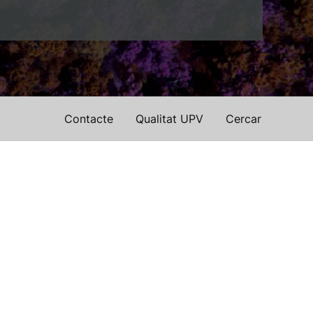
Contacte
Qualitat UPV
Cercar