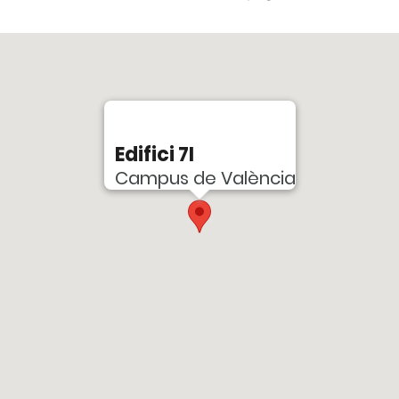
Edifici 7I
Campus de València