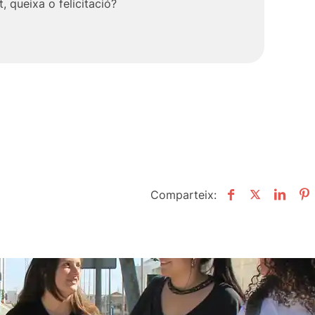
, queixa o felicitació?
Comparteix: