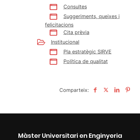
Consultes
Suggeriments, queixes i
felicitacions
Cita prèvia
Institucional
Pla estratègic SIRVE
Política de qualitat
Comparteix:
Màster Universitari en Enginyeria