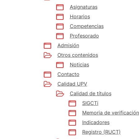
Asignaturas
Horarios
Competencias
Profesorado
Admisión
Otros contenidos
Noticias
Contacto
Calidad UPV
Calidad de títulos
SIGCTi
Memoria de verificación
Indicadores
Registro (RUCT)