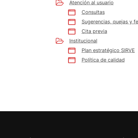
Atención al usuario
Consultas
Sugerencias, quejas y fe
Cita previa
Institucional
Plan estratégico SIRVE
Política de calidad