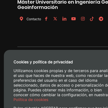
Máster Universitario en Ingeniería 
Geoinformación
Contacto
Cookies y política de privacidad
Utilizamos cookies propias y de terceros para anali
el uso que haces de nuestra web, como recordar la
preferencias del usuario en el caso del idioma
seleccionado, datos de acceso o personalización d
página. Puedes obtener más información, o bien
conocer cómo cambiar la configuración, en nuestra
Camino de V
Política de cookies