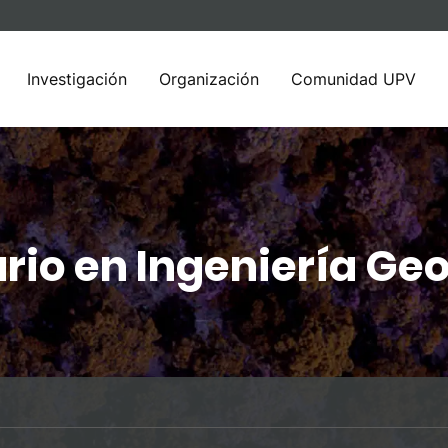
Investigación
Organización
Comunidad UPV
ario en Ingeniería Ge