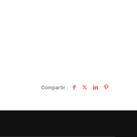
Compartir :