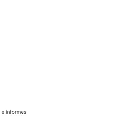
 e informes