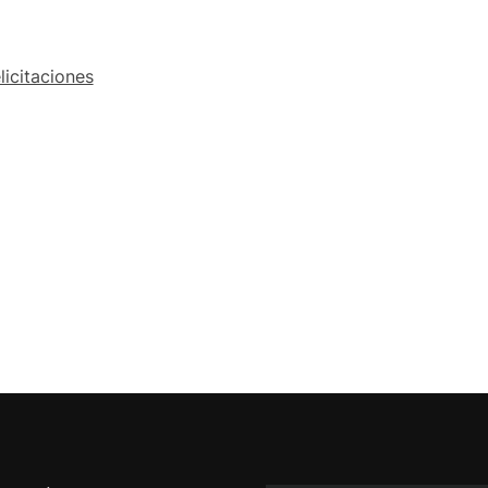
licitaciones