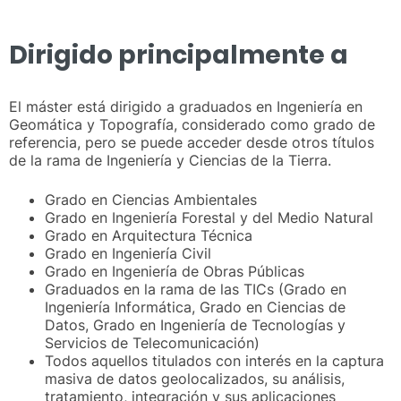
Dirigido principalmente a
El máster está dirigido a graduados en Ingeniería en
Geomática y Topografía, considerado como grado de
referencia, pero se puede acceder desde otros títulos
de la rama de Ingeniería y Ciencias de la Tierra.
Grado en Ciencias Ambientales
Grado en Ingeniería Forestal y del Medio Natural
Grado en Arquitectura Técnica
Grado en Ingeniería Civil
Grado en Ingeniería de Obras Públicas
Graduados en la rama de las TICs (Grado en
Ingeniería Informática, Grado en Ciencias de
Datos, Grado en Ingeniería de Tecnologías y
Servicios de Telecomunicación)
Todos aquellos titulados con interés en la captura
masiva de datos geolocalizados, su análisis,
tratamiento, integración y sus aplicaciones