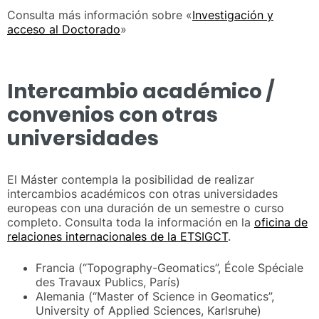
Consulta más información sobre «
Investigación y
acceso al Doctorado
»
Intercambio académico /
convenios con otras
universidades
El Máster contempla la posibilidad de realizar
intercambios académicos con otras universidades
europeas con una duración de un semestre o curso
completo. Consulta toda la información en la
oficina de
relaciones internacionales de la ETSIGCT
.
Francia (“Topography-Geomatics”, École Spéciale
des Travaux Publics, París)
Alemania (“Master of Science in Geomatics”,
University of Applied Sciences, Karlsruhe)