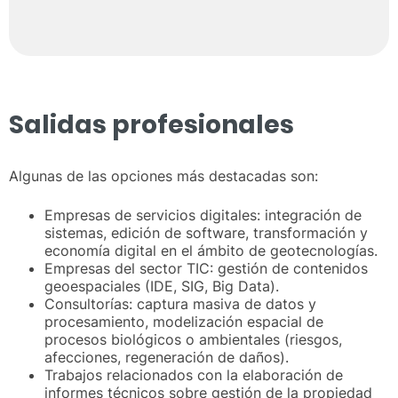
Salidas profesionales
Algunas de las opciones más destacadas son:
Empresas de servicios digitales: integración de
sistemas, edición de software, transformación y
economía digital en el ámbito de geotecnologías.
Empresas del sector TIC: gestión de contenidos
geoespaciales (IDE, SIG, Big Data).
Consultorías: captura masiva de datos y
procesamiento, modelización espacial de
procesos biológicos o ambientales (riesgos,
afecciones, regeneración de daños).
Trabajos relacionados con la elaboración de
informes técnicos sobre gestión de la propiedad