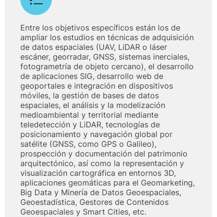
Entre los objetivos específicos están los de
ampliar los estudios en técnicas de adquisición
de datos espaciales (UAV, LiDAR o láser
escáner, georradar, GNSS, sistemas inerciales,
fotogrametría de objeto cercano), el desarrollo
de aplicaciones SIG, desarrollo web de
geoportales e integración en dispositivos
móviles, la gestión de bases de datos
espaciales, el análisis y la modelización
medioambiental y territorial mediante
teledetección y LiDAR, tecnologías de
posicionamiento y navegación global por
satélite (GNSS, como GPS o Galileo),
prospección y documentación del patrimonio
arquitectónico, así como la representación y
visualización cartográfica en entornos 3D,
aplicaciones geomáticas para el Geomarketing,
Big Data y Minería de Datos Geoespaciales,
Geoestadística, Gestores de Contenidos
Geoespaciales y Smart Cities, etc.