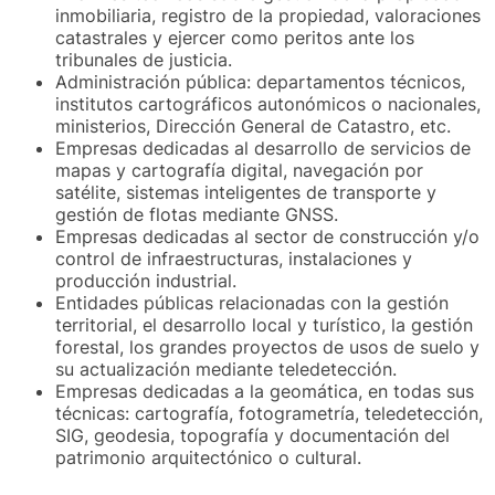
inmobiliaria, registro de la propiedad, valoraciones
catastrales y ejercer como peritos ante los
tribunales de justicia.
Administración pública: departamentos técnicos,
institutos cartográficos autonómicos o nacionales,
ministerios, Dirección General de Catastro, etc.
Empresas dedicadas al desarrollo de servicios de
mapas y cartografía digital, navegación por
satélite, sistemas inteligentes de transporte y
gestión de flotas mediante GNSS.
Empresas dedicadas al sector de construcción y/o
control de infraestructuras, instalaciones y
producción industrial.
Entidades públicas relacionadas con la gestión
territorial, el desarrollo local y turístico, la gestión
forestal, los grandes proyectos de usos de suelo y
su actualización mediante teledetección.
Empresas dedicadas a la geomática, en todas sus
técnicas: cartografía, fotogrametría, teledetección,
SIG, geodesia, topografía y documentación del
patrimonio arquitectónico o cultural.