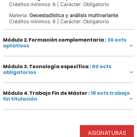
Créditos mínimos: 6 | Carácter: Obligatorio
Materia:
Geoestadística y análisis multivariante
Créditos mínimos: 6 | Carácter: Obligatorio
Módulo 2. Formación complementaria :
30 ects
optativos
Módulo 3. Tecnología específica :
60 ects
obligatorios
Módulo 4. Trabajo Fin de Máster :
18 ects trabajo
fin titulación
ASIGNATURAS