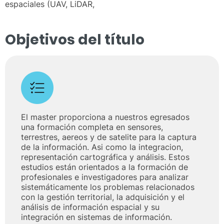
espaciales (UAV, LiDAR,
Objetivos del título
El master proporciona a nuestros egresados
una formación completa en sensores,
terrestres, aereos y de satelite para la captura
de la información. Asi como la integracion,
representación cartográfica y análisis. Estos
estudios están orientados a la formación de
profesionales e investigadores para analizar
sistemáticamente los problemas relacionados
con la gestión territorial, la adquisición y el
análisis de información espacial y su
integración en sistemas de información.