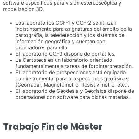
software específicos para visión estereoscópica y
modelización 3D.
Los laboratorios CGF-1 y CGF-2 se utilizan
indistintamente para asignaturas del ámbito de la
cartografía, la teledetección y los sistemas de
información geográfica y cuentan con
ordenadores para ello.
El laboratorio CGF3 dispone de portátiles.
La Cartoteca es un laboratorio orientado
fundamentalmente a tareas de fotointerpretación.
El laboratorio de prospecciones está equipado
con instrumental para prospecciones geofísicas
(Georradar, Magnetómetro, Resistivímetro, etc.).
El laboratorio de Geodesia y Geofísica dispone de
ordenadores con software para dichas materias.
Trabajo Fin de Máster