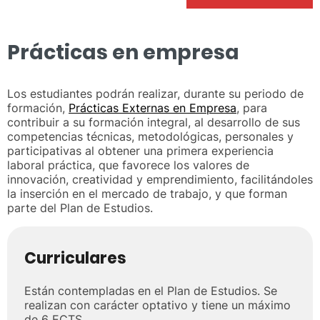
Prácticas en empresa
Los estudiantes podrán realizar, durante su periodo de
formación,
Prácticas Externas en Empresa
, para
contribuir a su formación integral, al desarrollo de sus
competencias técnicas, metodológicas, personales y
participativas al obtener una primera experiencia
laboral práctica, que favorece los valores de
innovación, creatividad y emprendimiento, facilitándoles
la inserción en el mercado de trabajo, y que forman
parte del Plan de Estudios.
Curriculares
Están contempladas en el Plan de Estudios. Se
realizan con carácter optativo y tiene un máximo
de 6 ECTS.