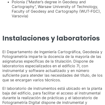
Polonia (“Master’s degree in Geodesy and
Cartography”, Warsaw University of Technology,
Faculty of Geodesy and Cartography (WUT-FGC),
Varsovia)
Instalaciones y laboratorios
El Departamento de Ingeniería Cartográfica, Geodesia y
Fotogrametría imparte la docencia de la mayoría de las
asignaturas específicas de la titulación. Dispone de
laboratorios especializados en el edificio 7I, con
instrumental y software actualizado y en número
suficiente para atender las necesidades del título, de los
que se encargan varios técnicos.
El laboratorio de instrumentos está ubicado en la planta
baja del edificio, para facilitar el acceso al instrumental
durante la realización de prácticas y el laboratorio de
Fotogrametría Digital dispone de instrumental y