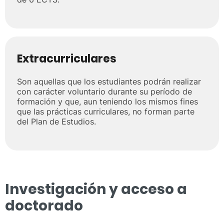
Extracurriculares
Son aquellas que los estudiantes podrán realizar
con carácter voluntario durante su período de
formación y que, aun teniendo los mismos fines
que las prácticas curriculares, no forman parte
del Plan de Estudios.
Investigación y acceso a
doctorado