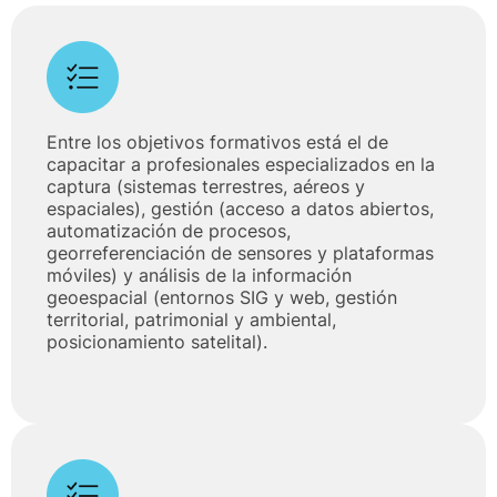
Entre los objetivos formativos está el de
capacitar a profesionales especializados en la
captura (sistemas terrestres, aéreos y
espaciales), gestión (acceso a datos abiertos,
automatización de procesos,
georreferenciación de sensores y plataformas
móviles) y análisis de la información
geoespacial (entornos SIG y web, gestión
territorial, patrimonial y ambiental,
posicionamiento satelital).