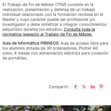
El Trabajo de Fin de Máster (TFM) consiste en la
realización, presentación y defensa de un trabajo
individual relacionado con la formación recibida en el
Master y cuyo carácter puede ser profesional y/o
investigador y debe sintetizar e integrar conocimientos
adquiridos durante los estudios.
Consulta toda la
normativa respecto al Trabajo de Fin de Máster.
Aula de Informática PIRINEOS:
Aula de acceso libre para
los alumnos dotada de 30 ordenadores, Plotter A0
color, 4 mesas con alimentación eléctrica para conexión
de portátiles.
Compartir :