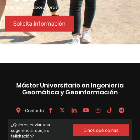
Empresas colaboradoras
Solicita información
Máster Universitario en Ingeniería
Geomática y Geoinformación
Contacto
¿Quieres enviar una
Dinos qué opinas
sugerencia, queja o
felicitación?