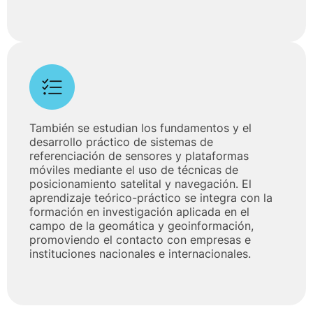
También se estudian los fundamentos y el
desarrollo práctico de sistemas de
referenciación de sensores y plataformas
móviles mediante el uso de técnicas de
posicionamiento satelital y navegación. El
aprendizaje teórico-práctico se integra con la
formación en investigación aplicada en el
campo de la geomática y geoinformación,
promoviendo el contacto con empresas e
instituciones nacionales e internacionales.