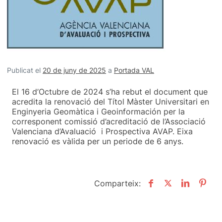
Publicat el
20 de juny de 2025
a
Portada VAL
El 16 d’Octubre de 2024 s’ha rebut el document que
acredita la renovació del Títol Màster Universitari en
Enginyeria Geomàtica i Geoinformación per la
corresponent comissió d’acreditació de l’Associació
Valenciana d’Avaluació i Prospectiva AVAP. Eixa
renovació es vàlida per un periode de 6 anys.
Comparteix: