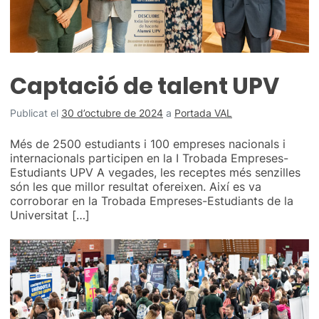
Captació de talent UPV
Publicat el
30 d’octubre de 2024
a
Portada VAL
Més de 2500 estudiants i 100 empreses nacionals i
internacionals participen en la I Trobada Empreses-
Estudiants UPV A vegades, les receptes més senzilles
són les que millor resultat ofereixen. Així es va
corroborar en la Trobada Empreses-Estudiants de la
Universitat […]