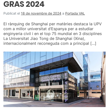
GRAS 2024
Publicat el
18 de novembre de 2024
a
Portada VAL
El rànquing de Shanghai per matèries destaca la UPV
com a millor universitat d’Espanya per a estudiar
enginyeria civil i en el top 75 mundial en 3 disciplines
La Universitat Jiao Tong de Shanghai (Xina),
internacionalment reconeguda com a principal […]