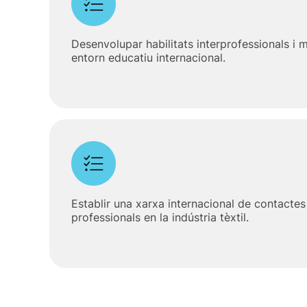
Desenvolupar habilitats interprofessionals i mu
entorn educatiu internacional.
Establir una xarxa internacional de contacte
professionals en la indústria tèxtil.