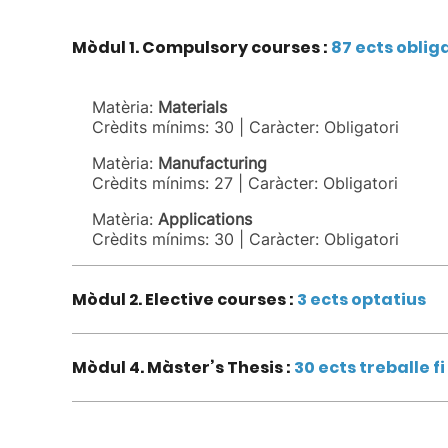
Mòdul 1. Compulsory courses :
87 ects oblig
Matèria:
Materials
Crèdits mínims: 30 | Caràcter: Obligatori
Matèria:
Manufacturing
Crèdits mínims: 27 | Caràcter: Obligatori
Matèria:
Applications
Crèdits mínims: 30 | Caràcter: Obligatori
Mòdul 2. Elective courses :
3 ects optatius
Mòdul 4. Màster’s Thesis :
30 ects treballe fi