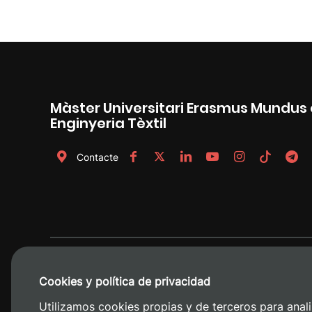
Màster Universitari Erasmus Mundus 
Enginyeria Tèxtil
Contacte
Cookies y política de privacidad
Utilizamos cookies propias y de terceros para anali