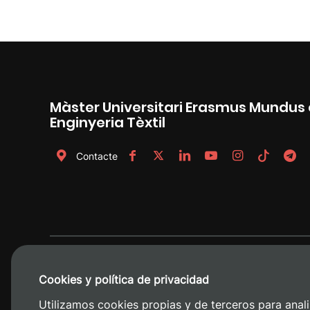
Màster Universitari Erasmus Mundus 
Enginyeria Tèxtil
Contacte
Cookies y política de privacidad
Utilizamos cookies propias y de terceros para anali