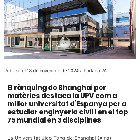
Publicat el
18 de novembre de 2024
a
Portada VAL
El rànquing de Shanghai per
matèries destaca la UPV com a
millor universitat d’Espanya per a
estudiar enginyeria civil i en el top
75 mundial en 3 disciplines
La Universitat Jiao Tong de Shanghai (Xina),