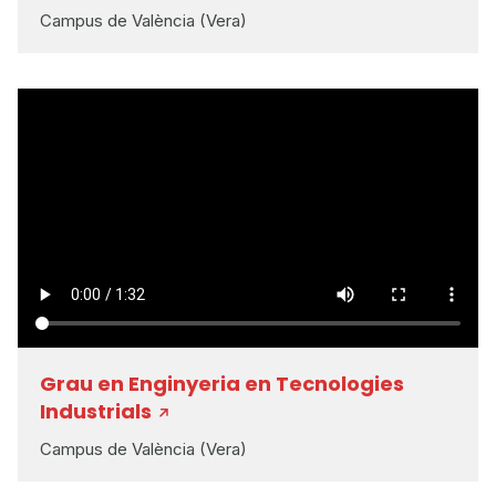
Campus de València (Vera)
Grau en Enginyeria en Tecnologies
Industrials
Campus de València (Vera)