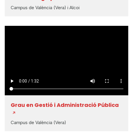
Campus de València (Vera) i Alcoi
Grau en Gestió i Administració Pública
Campus de València (Vera)