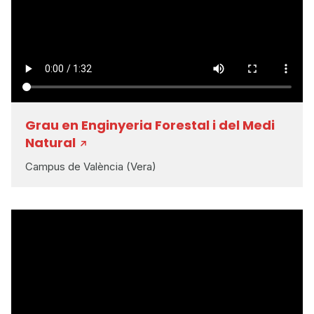
Grau en Enginyeria Forestal i del Medi
Natural
Campus de València (Vera)