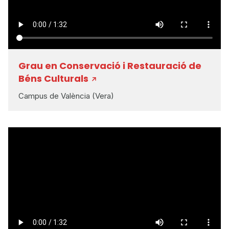
Grau en Conservació i Restauració de
Béns Culturals
Campus de València (Vera)