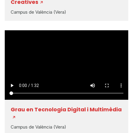
Creatives
Campus de València (Vera)
Grau en Tecnologia Digital i Multimèdia
Campus de València (Vera)