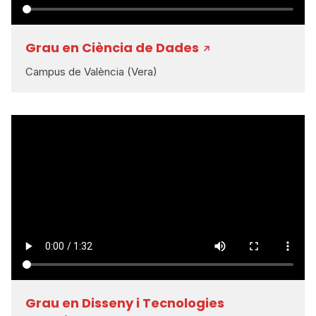
Grau en Ciència de Dades
Campus de València (Vera)
Grau en Disseny i Tecnologies