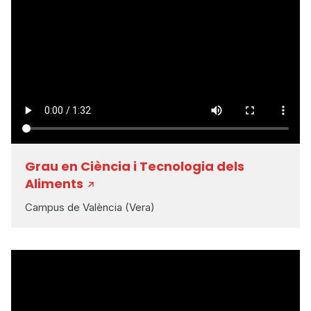
Grau en Ciència i Tecnologia dels
Aliments
Campus de València (Vera)