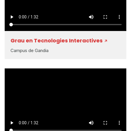
Grau en Tecnologies Interactives
Campus de Gandia