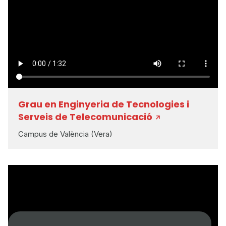
Grau en Enginyeria de Tecnologies i
Serveis de Telecomunicació
Campus de València (Vera)