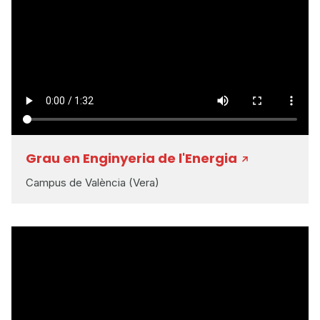
Grau en Enginyeria de l'Energia
Campus de València (Vera)