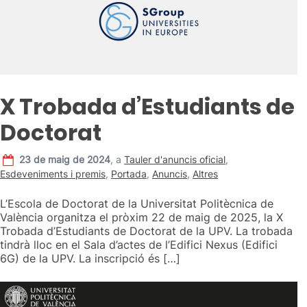
X Trobada d’Estudiants de
Doctorat
23 de maig de 2024
,
a
Tauler d'anuncis oficial
,
Esdeveniments i premis
,
Portada
,
Anuncis
,
Altres
L’Escola de Doctorat de la Universitat Politècnica de
València organitza el pròxim 22 de maig de 2025, la X
Trobada d’Estudiants de Doctorat de la UPV. La trobada
tindrà lloc en el Sala d’actes de l’Edifici Nexus (Edifici
6G) de la UPV. La inscripció és […]