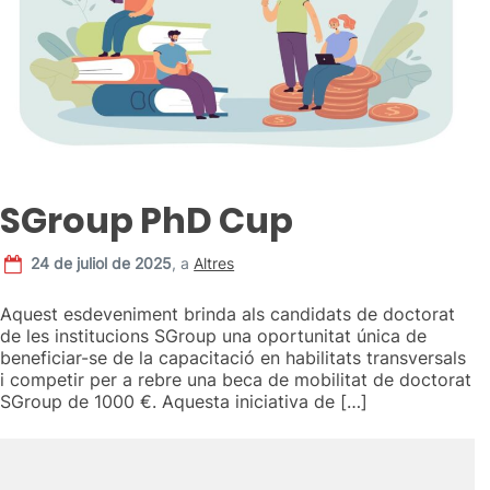
SGroup PhD Cup
24 de juliol de 2025
,
a
Altres
Aquest esdeveniment brinda als candidats de doctorat
de les institucions SGroup una oportunitat única de
beneficiar-se de la capacitació en habilitats transversals
i competir per a rebre una beca de mobilitat de doctorat
SGroup de 1000 €. Aquesta iniciativa de […]