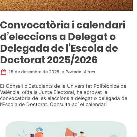
Convocatòria i calendari
d’eleccions a Delegat o
Delegada de l’Escola de
Doctorat 2025/2026
15 de desembre de 2025
,
a
Portada
,
Altres
El Consell d’Estudiants de la Universitat Politècnica de
València, oïda la Junta Electoral, ha aprovat la
convocatòria de les eleccions a delegat o delegada de
l’Escola de Doctorat. Consulta ací el calendari