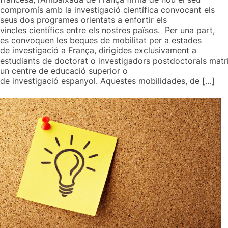
compromís amb la investigació científica convocant els
seus dos programes orientats a enfortir els
vincles científics entre els nostres països. Per una part,
es convoquen les beques de mobilitat per a estades
de investigació a França, dirigides exclusivament a
estudiants de doctorat o investigadors postdoctorals matr
un centre de educació superior o
de investigació espanyol. Aquestes mobilidades, de […]