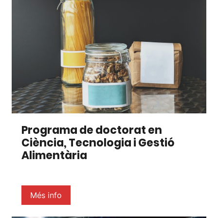
Programa de doctorat en
Ciència, Tecnologia i Gestió
Alimentària
Més info