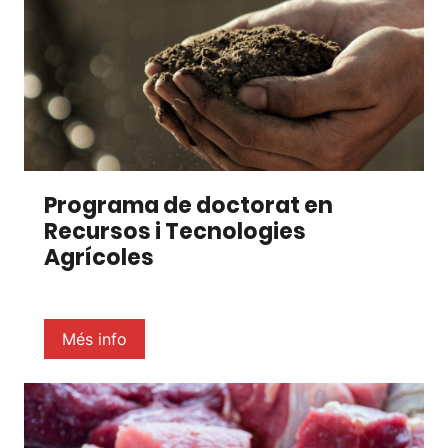
Programa de doctorat en
Recursos i Tecnologies
Agrícoles
Més info