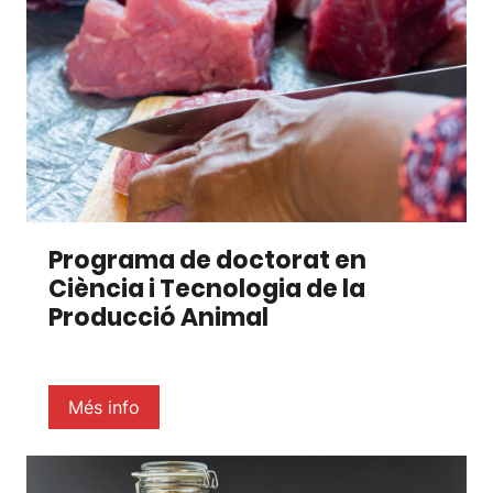
Programa de doctorat en
Ciència i Tecnologia de la
Producció Animal
Més info