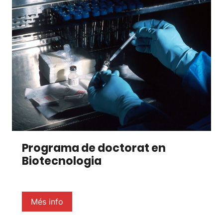
Programa de doctorat en
Biotecnologia
Més info