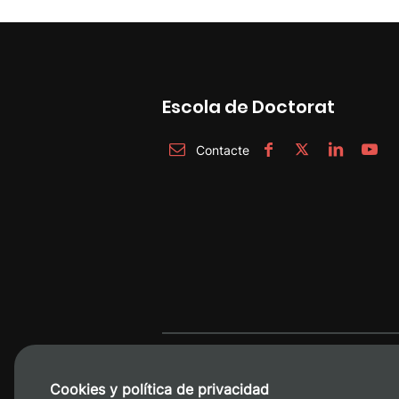
Escola de Doctorat
Contacte
Cookies y política de privacidad