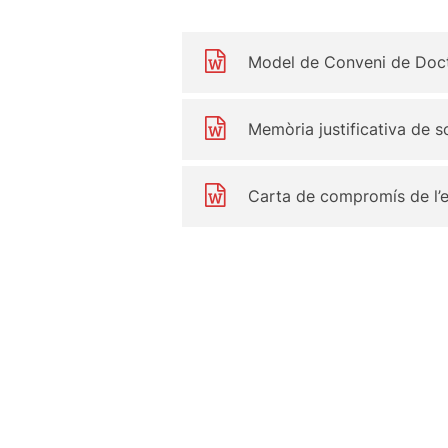
Model de Conveni de Docto
Memòria justificativa de so
Carta de compromís de l’