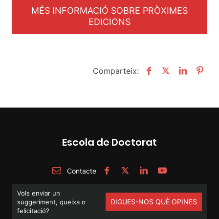
MÉS INFORMACIÓ SOBRE PRÒXIMES
EDICIONS
Comparteix:
Escola de Doctorat
Contacte
Vols enviar un
DIGUES-NOS QUÈ OPINES
suggeriment, queixa o
felicitació?