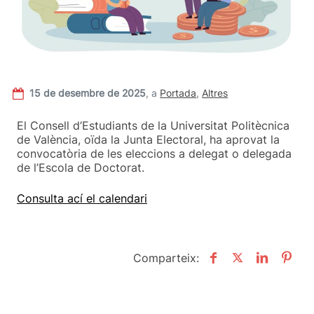
15 de desembre de 2025
,
a
Portada
,
Altres
El Consell d’Estudiants de la Universitat Politècnica
de València, oïda la Junta Electoral, ha aprovat la
convocatòria de les eleccions a delegat o delegada
de l’Escola de Doctorat.
Consulta ací el calendari
Comparteix: