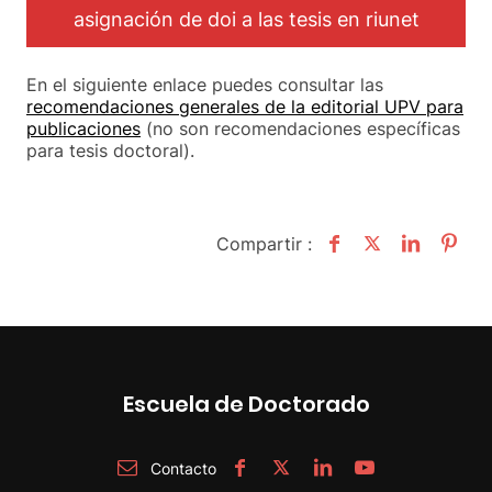
asignación de doi a las tesis en riunet
En el siguiente enlace puedes consultar las
recomendaciones generales de la editorial UPV para
publicaciones
(no son recomendaciones específicas
para tesis doctoral).
Compartir :
Escuela de Doctorado
Contacto