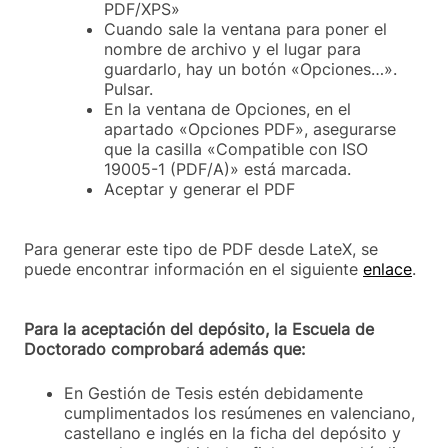
PDF/XPS»
Cuando sale la ventana para poner el
nombre de archivo y el lugar para
guardarlo, hay un botón «Opciones…».
Pulsar.
En la ventana de Opciones, en el
apartado «Opciones PDF», asegurarse
que la casilla «Compatible con ISO
19005-1 (PDF/A)» está marcada.
Aceptar y generar el PDF
Para generar este tipo de PDF desde LateX, se
puede encontrar información en el siguiente
enlace
.
Para la aceptación del depósito, la Escuela de
Doctorado comprobará además que:
En Gestión de Tesis estén debidamente
cumplimentados los resúmenes en valenciano,
castellano e inglés en la ficha del depósito y