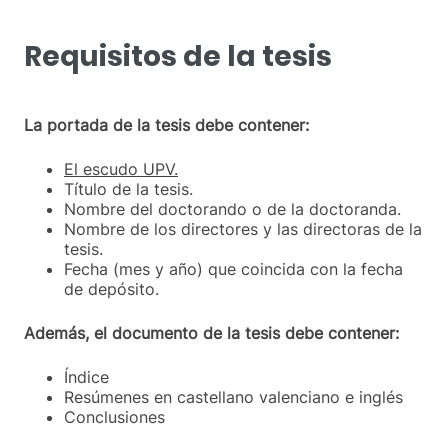
Requisitos de la tesis
La portada de la tesis debe contener:
El escudo UPV.
Título de la tesis.
Nombre del doctorando o de la doctoranda.
Nombre de los directores y las directoras de la
tesis.
Fecha (mes y año) que coincida con la fecha
de depósito.
Además, el documento de la tesis debe contener:
Índice
Resúmenes en castellano valenciano e inglés
Conclusiones