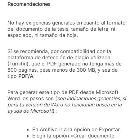
Recomendaciones
No hay exigencias generales en cuanto al formato
del documento de la tesis, tamaño de letra, ni
espaciado, ni tamaño de hoja.
Sí se recomienda, por compatibilidad con la
plataforma de detección de plagio utilizada
(Turnitin), que el PDF generado no tenga más de
800 páginas, pese menos de 300 MB, y sea de
tipo
PDF/A
.
Para generar este tipo de PDF desde Microsoft
Word los pasos son (
son indicaciones generales, si
para tu versión de Word no funcionan busca en la
ayuda de MIcrosoft
) :
En Archivo ir a la opción de Exportar.
Elegir la opción «Crear documento