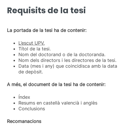
Requisits de la tesi
La portada de la tesi ha de contenir:
L’escut UPV.
Títol de la tesi.
Nom del doctorand o de la doctoranda.
Nom dels directors i les directores de la tesi.
Data (mes i any) que coincidisca amb la data
de depòsit.
A més, el document de la tesi ha de contenir:
Índex
Resums en castellà valencià i anglès
Conclusions
Recomanacions