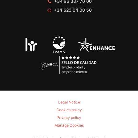
+34 96 387 70 00
+34 620 04 00 50
Legal Notice
Cookies policy
Privacy policy
Manage Cookies