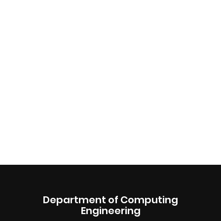
Department of Computing
Engineering