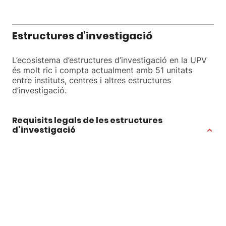
Estructures d’investigació
L’ecosistema d’estructures d’investigació en la UPV
és molt ric i compta actualment amb 51 unitats
entre instituts, centres i altres estructures
d’investigació.
Requisits legals de les estructures
d’investigació