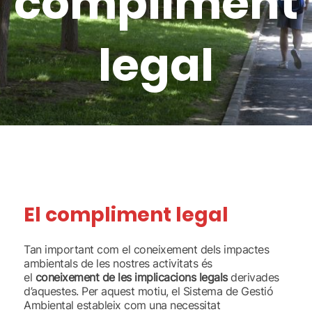
compliment
legal
El compliment legal
Tan important com el coneixement dels impactes
ambientals de les nostres activitats és
el
coneixement de les implicacions legals
derivades
d’aquestes. Per aquest motiu, el Sistema de Gestió
Ambiental estableix com una necessitat