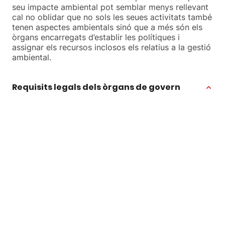
seu impacte ambiental pot semblar menys rellevant
cal no oblidar que no sols les seues activitats també
tenen aspectes ambientals sinó que a més són els
òrgans encarregats d’establir les polítiques i
assignar els recursos inclosos els relatius a la gestió
ambiental.
Requisits legals dels òrgans de govern