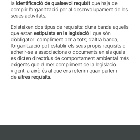
la
identificació de qualsevol requisit
que haja de
complir l’organització per al desenvolupament de les
seues activitats.
Existeixen dos tipus de requisits: d’una banda aquells
que estan
estipulats en la legislació
i que són
d’obligatori compliment per a tots; d’altra banda,
l’organització pot establir els seus propis requisits o
adherir-se a associacions o documents en els quals
es dicten directrius de comportament ambiental més
exigents que el mer compliment de la legislació
vigent, a això és al que ens referim quan parlem
de
altres requisits
.