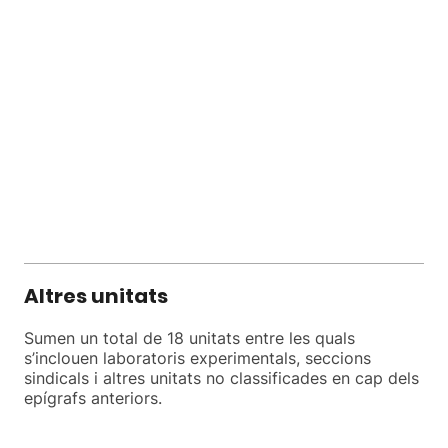
Altres unitats
Sumen un total de 18 unitats entre les quals
s’inclouen laboratoris experimentals, seccions
sindicals i altres unitats no classificades en cap dels
epígrafs anteriors.