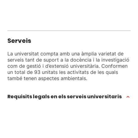
Serveis
La universitat compta amb una àmplia varietat de
serveis tant de suport a la docència i la investigació
com de gestió i d’extensió universitària. Conformen
un total de 93 unitats les activitats de les quals
també tenen aspectes ambientals.
Requisits legals en els serveis universitaris