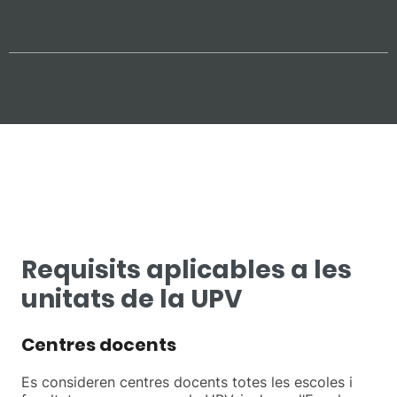
Requisits aplicables a les
unitats de la UPV
Centres docents
Es consideren centres docents totes les escoles i