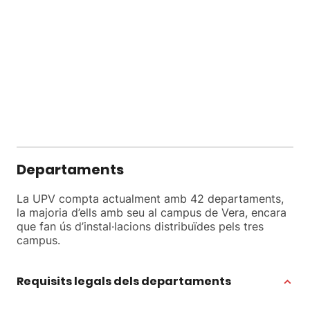
Departaments
La UPV compta actualment amb 42 departaments,
la majoria d’ells amb seu al campus de Vera, encara
que fan ús d’instal·lacions distribuïdes pels tres
campus.
Requisits legals dels departaments