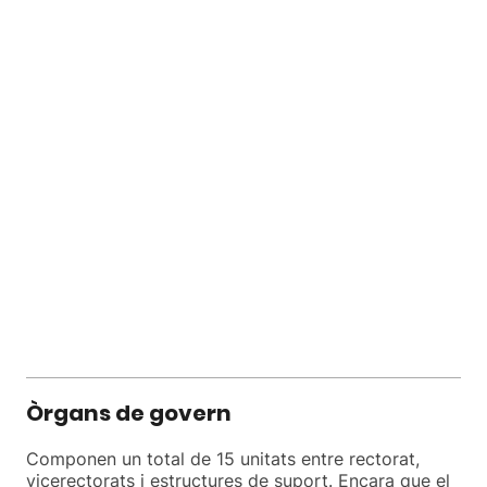
Òrgans de govern
Componen un total de 15 unitats entre rectorat,
vicerectorats i estructures de suport. Encara que el