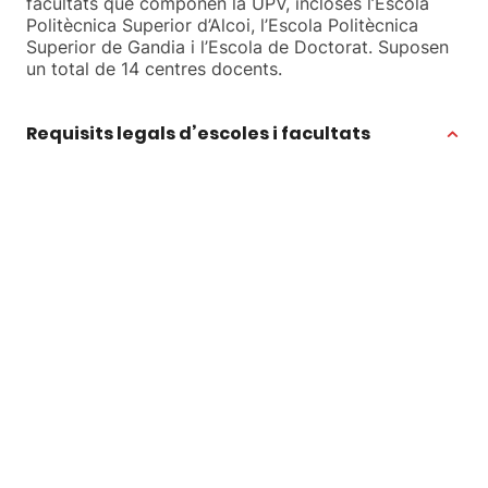
facultats que componen la UPV, incloses l’Escola
Politècnica Superior d’Alcoi, l’Escola Politècnica
Superior de Gandia i l’Escola de Doctorat. Suposen
un total de 14 centres docents.
Requisits legals d’escoles i facultats