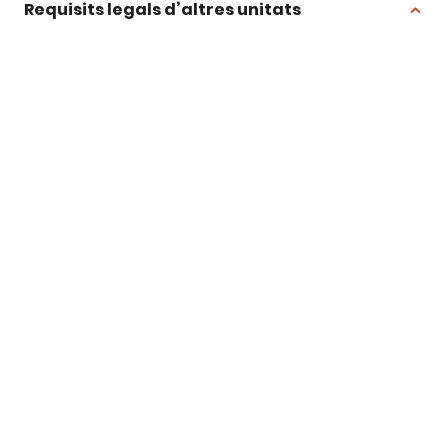
Requisits legals d’altres unitats