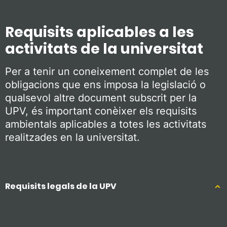
Requisits aplicables a les
activitats de la universitat
Per a tenir un coneixement complet de les
obligacions que ens imposa la legislació o
qualsevol altre document subscrit per la
UPV, és important conèixer els requisits
ambientals aplicables a totes les activitats
realitzades en la universitat.
Requisits legals de la UPV