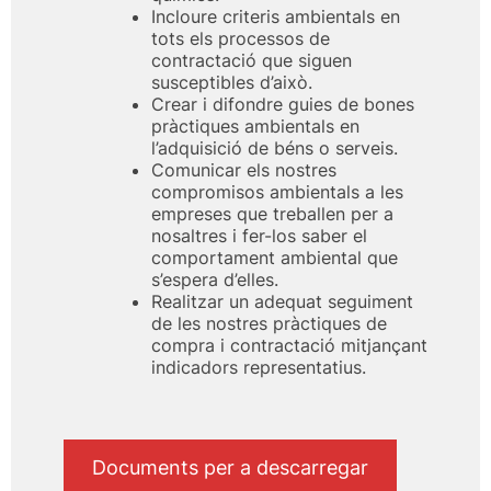
Incloure criteris ambientals en
tots els processos de
contractació que siguen
susceptibles d’això.
Crear i difondre guies de bones
pràctiques ambientals en
l’adquisició de béns o serveis.
Comunicar els nostres
compromisos ambientals a les
empreses que treballen per a
nosaltres i fer-los saber el
comportament ambiental que
s’espera d’elles.
Realitzar un adequat seguiment
de les nostres pràctiques de
compra i contractació mitjançant
indicadors representatius.
Documents per a descarregar