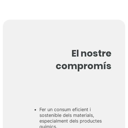
El nostre
compromís
Fer un consum eficient i
sostenible dels materials,
especialment dels productes
químics.