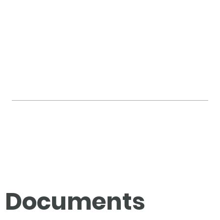
Documents