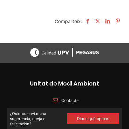
Comparteix:
Unitat de Medi Ambient
Contacte
¿Quieres enviar una
Dinos qué opinas
sugerencia, queja o
felicitación?