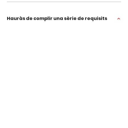
Hauràs de complir una sèrie de requisits