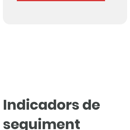
Indicadors de
seguiment