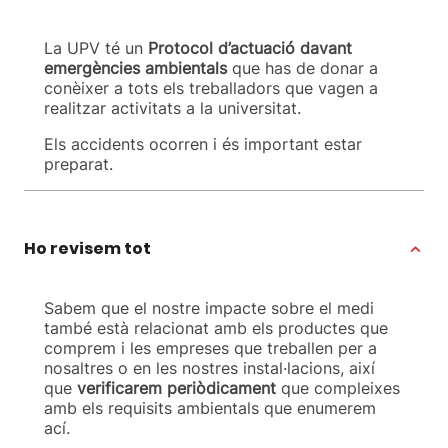
La UPV té un
Protocol d’actuació davant
emergències ambientals
que has de donar a
conèixer a tots els treballadors que vagen a
realitzar activitats a la universitat.
Els accidents ocorren i és important estar
preparat.
Ho revisem tot
Sabem que el nostre impacte sobre el medi
també està relacionat amb els productes que
comprem i les empreses que treballen per a
nosaltres o en les nostres instal·lacions, així
que
verificarem periòdicament
que compleixes
amb els requisits ambientals que enumerem
ací.