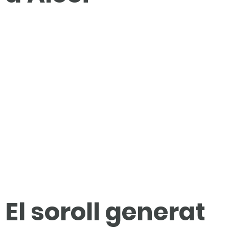
El soroll generat