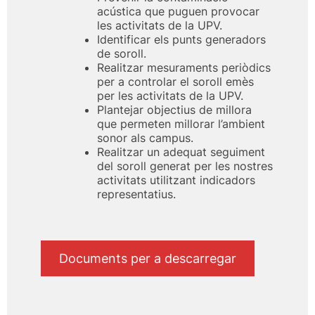
acústica que puguen provocar
les activitats de la UPV.
Identificar els punts generadors
de soroll.
Realitzar mesuraments periòdics
per a controlar el soroll emès
per les activitats de la UPV.
Plantejar objectius de millora
que permeten millorar l’ambient
sonor als campus.
Realitzar un adequat seguiment
del soroll generat per les nostres
activitats utilitzant indicadors
representatius.
Documents per a descarregar