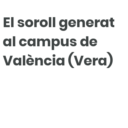
El soroll generat
al campus de
València (Vera)