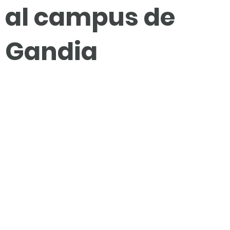
al campus de
Gandia