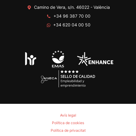
Camino de Vera, s/n. 46022 - València
+34 96 387 70 00
+34 620 04 00 50
Avís legal
Política de cookies
Política de privacitat