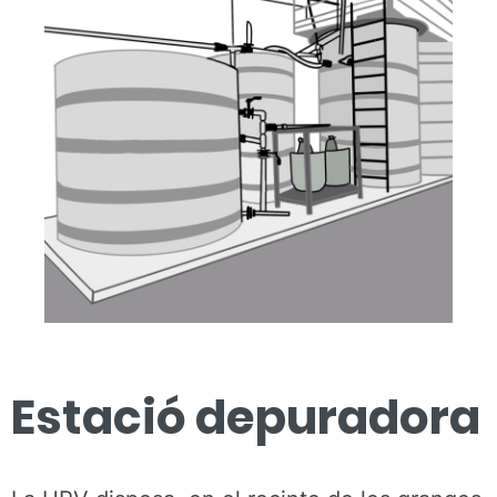
Estació depuradora