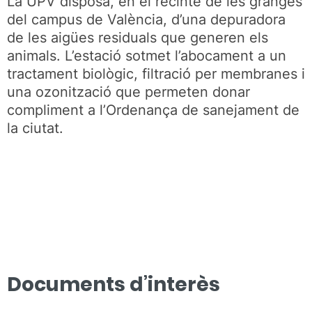
La UPV disposa, en el recinte de les granges
del campus de València, d’una depuradora
de les aigües residuals que generen els
animals. L’estació sotmet l’abocament a un
tractament biològic, filtració per membranes i
una ozonització que permeten donar
compliment a l’Ordenança de sanejament de
la ciutat.
Documents d’interès