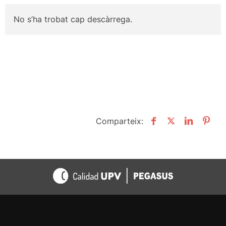
No s’ha trobat cap descàrrega.
Comparteix: