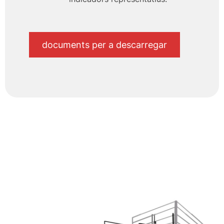
documents per a descarregar