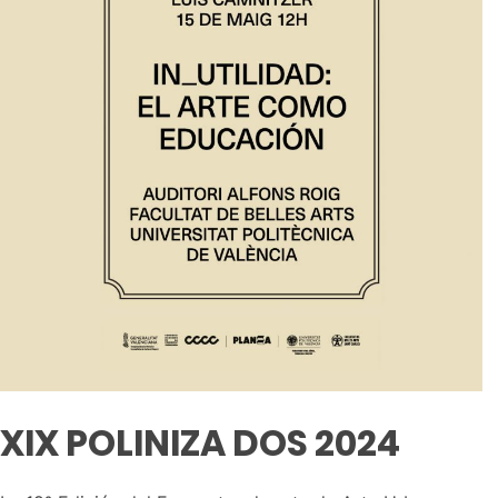
XIX POLINIZA DOS 2024