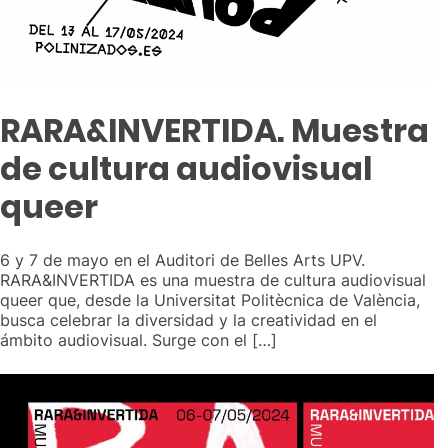
RARA&INVERTIDA. Muestra
de cultura audiovisual
queer
6 y 7 de mayo en el Auditori de Belles Arts UPV.
RARA&INVERTIDA es una muestra de cultura audiovisual
queer que, desde la Universitat Politècnica de València,
busca celebrar la diversidad y la creatividad en el
ámbito audiovisual. Surge con el […]