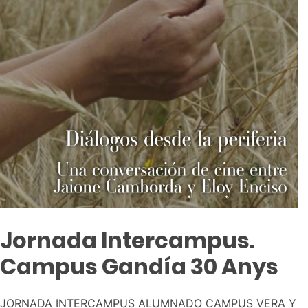
Jornada Intercampus.
Campus Gandía 30 Anys
JORNADA INTERCAMPUS ALUMNADO CAMPUS VERA Y