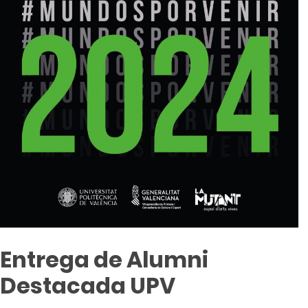
Entrega de Alumni
Destacada UPV