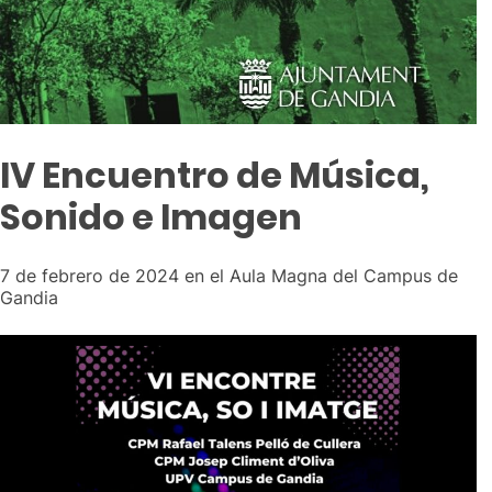
IV Encuentro de Música,
Sonido e Imagen
7 de febrero de 2024 en el Aula Magna del Campus de
Gandia