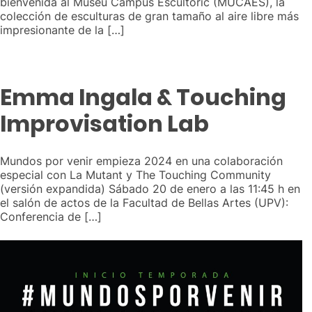
bienvenida al Museu Campus Escultòric (MUCAES), la
colección de esculturas de gran tamaño al aire libre más
impresionante de la […]
Emma Ingala & Touching
Improvisation Lab
Mundos por venir empieza 2024 en una colaboración
especial con La Mutant y The Touching Community
(versión expandida) Sábado 20 de enero a las 11:45 h en
el salón de actos de la Facultad de Bellas Artes (UPV):
Conferencia de […]