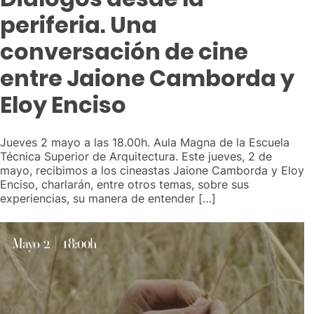
periferia. Una
conversación de cine
entre Jaione Camborda y
Eloy Enciso
Jueves 2 mayo a las 18.00h. Aula Magna de la Escuela
Técnica Superior de Arquitectura. Este jueves, 2 de
mayo, recibimos a los cineastas Jaione Camborda y Eloy
Enciso, charlarán, entre otros temas, sobre sus
experiencias, su manera de entender […]