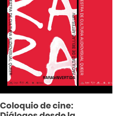
Coloquio de cine:
Diálogos desde la