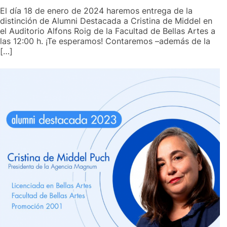
El día 18 de enero de 2024 haremos entrega de la
distinción de Alumni Destacada a Cristina de Middel en
el Auditorio Alfons Roig de la Facultad de Bellas Artes a
las 12:00 h. ¡Te esperamos! Contaremos –además de la
[…]