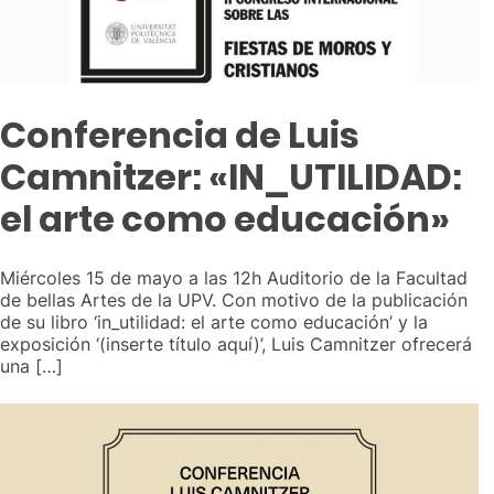
Conferencia de Luis
Camnitzer: «IN_UTILIDAD:
el arte como educación»
Miércoles 15 de mayo a las 12h Auditorio de la Facultad
de bellas Artes de la UPV. Con motivo de la publicación
de su libro ‘in_utilidad: el arte como educación’ y la
exposición ‘(inserte título aquí)’, Luis Camnitzer ofrecerá
una […]