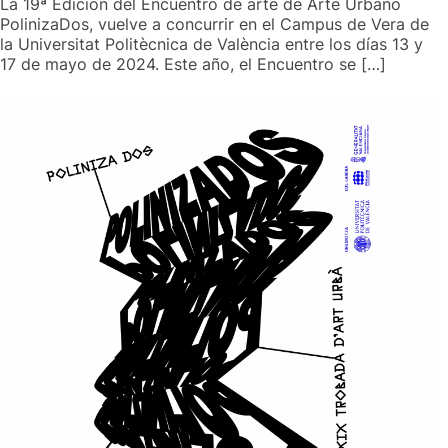
La 19ª Edición del Encuentro de arte de Arte Urbano
PolinizaDos, vuelve a concurrir en el Campus de Vera de
la Universitat Politècnica de València entre los días 13 y
17 de mayo de 2024. Este año, el Encuentro se […]