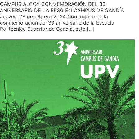
CAMPUS ALCOY CONMEMORACIÓN DEL 30
ANIVERSARIO DE LA EPSG EN CAMPUS DE GANDÍA
Jueves, 29 de febrero 2024 Con motivo de la
conmemoración del 30 aniversario de la Escuela
Politécnica Superior de Gandía, este […]