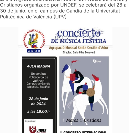
Cristianos organizado por UNDEF, se celebrará del 28 al
30 de junio, en el campus de Gandia de la Universitat
Politècnica de València (UPV)