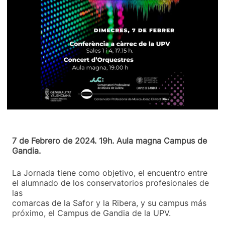
7 de Febrero de 2024. 19h. Aula magna Campus de
Gandia.
La Jornada tiene como objetivo, el encuentro entre
el alumnado de los conservatorios profesionales de
las
comarcas de la Safor y la Ribera, y su campus más
próximo, el Campus de Gandia de la UPV.